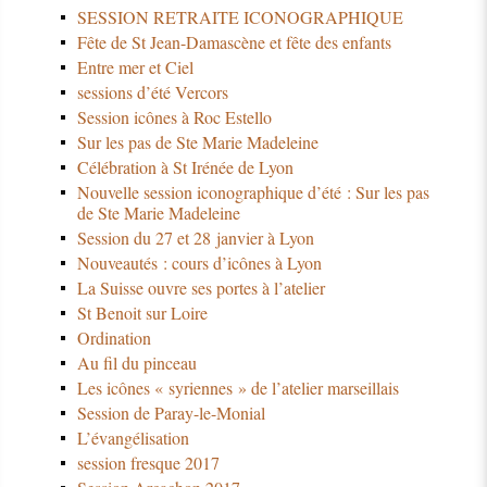
SESSION RETRAITE ICONOGRAPHIQUE
Fête de St Jean-Damascène et fête des enfants
Entre mer et Ciel
sessions d’été Vercors
Session icônes à Roc Estello
Sur les pas de Ste Marie Madeleine
Célébration à St Irénée de Lyon
Nouvelle session iconographique d’été : Sur les pas
de Ste Marie Madeleine
Session du 27 et 28 janvier à Lyon
Nouveautés : cours d’icônes à Lyon
La Suisse ouvre ses portes à l’atelier
St Benoit sur Loire
Ordination
Au fil du pinceau
Les icônes « syriennes » de l’atelier marseillais
Session de Paray-le-Monial
L’évangélisation
session fresque 2017