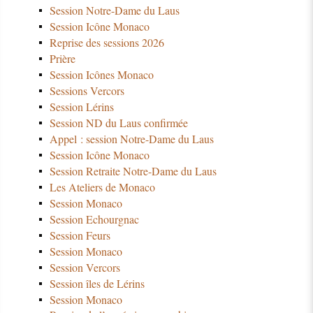
Session Notre-Dame du Laus
Session Icône Monaco
Reprise des sessions 2026
Prière
Session Icônes Monaco
Sessions Vercors
Session Lérins
Session ND du Laus confirmée
Appel : session Notre-Dame du Laus
Session Icône Monaco
Session Retraite Notre-Dame du Laus
Les Ateliers de Monaco
Session Monaco
Session Echourgnac
Session Feurs
Session Monaco
Session Vercors
Session îles de Lérins
Session Monaco