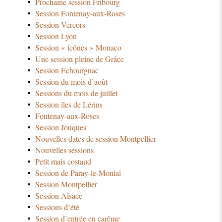
Prochaine session Fribourg
Session Fontenay-aux-Roses
Session Vercors
Session Lyon
Session « icônes » Monaco
Une session pleine de Grâce
Session Echourgnac
Session du mois d’août
Sessions du mois de juillet
Session îles de Lérins
Fontenay-aux-Roses
Session Jouques
Nouvelles dates de session Montpellier
Nouvelles sessions
Petit mais costaud
Session de Paray-le-Monial
Session Montpellier
Session Alsace
Sessions d’été
Session d’entrée en carême