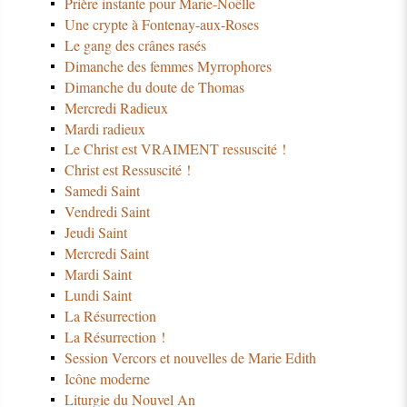
Prière instante pour Marie-Noëlle
Une crypte à Fontenay-aux-Roses
Le gang des crânes rasés
Dimanche des femmes Myrrophores
Dimanche du doute de Thomas
Mercredi Radieux
Mardi radieux
Le Christ est VRAIMENT ressuscité !
Christ est Ressuscité !
Samedi Saint
Vendredi Saint
Jeudi Saint
Mercredi Saint
Mardi Saint
Lundi Saint
La Résurrection
La Résurrection !
Session Vercors et nouvelles de Marie Edith
Icône moderne
Liturgie du Nouvel An