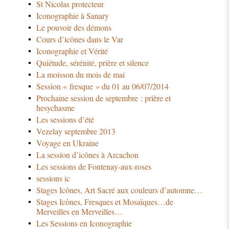
St Nicolas protecteur
Iconographie à Sanary
Le pouvoir des démons
Cours d’icônes dans le Var
Iconographie et Vérité
Quiétude, sérénité, prière et silence
La moisson du mois de mai
Session « fresque » du 01 au 06/07/2014
Prochaine session de septembre : prière et
hesychasme
Les sessions d’été
Vezelay septembre 2013
Voyage en Ukraine
La session d’icônes à Arcachon
Les sessions de Fontenay-aux-roses
sessions ic
Stages Icônes, Art Sacré aux couleurs d’automne…
Stages Icônes, Fresques et Mosaïques…de
Merveilles en Merveilles…
Les Sessions en Iconographie