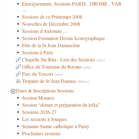
Enseignements, Sessions PARIS , DROME , VAR
…
Sessions de ce Printemps 2008
Nouvelles de Décembre 2008
Sessions d’Automne …
Session Formation Dessin Iconographique
Fête de la St Jean Damascène
Sessions à Paris
Chapelle Ste Rita - Lieu des Sessions
(site)
Office du Tourisme du Royans
(site)
Parc du Vercors
(site)
Tropaire de St Jean Damasc
(brève)
Dates & Inscriptions Sessions
Session Monaco
Session “dorure et préparation du lefka”
Sessions 2026-27
Les sessions à Jouques
Semaine Sainte catholique à Paray
Prochaines sessions