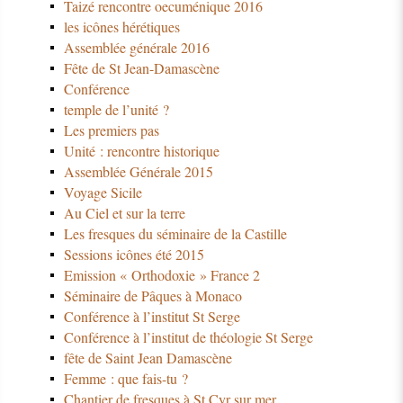
Taizé rencontre oecuménique 2016
les icônes hérétiques
Assemblée générale 2016
Fête de St Jean-Damascène
Conférence
temple de l’unité ?
Les premiers pas
Unité : rencontre historique
Assemblée Générale 2015
Voyage Sicile
Au Ciel et sur la terre
Les fresques du séminaire de la Castille
Sessions icônes été 2015
Emission « Orthodoxie » France 2
Séminaire de Pâques à Monaco
Conférence à l’institut St Serge
Conférence à l’institut de théologie St Serge
fête de Saint Jean Damascène
Femme : que fais-tu ?
Chantier de fresques à St Cyr sur mer