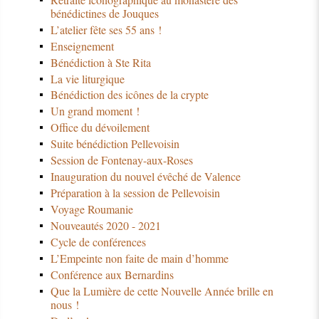
bénédictines de Jouques
L’atelier fête ses 55 ans !
Enseignement
Bénédiction à Ste Rita
La vie liturgique
Bénédiction des icônes de la crypte
Un grand moment !
Office du dévoilement
Suite bénédiction Pellevoisin
Session de Fontenay-aux-Roses
Inauguration du nouvel évêché de Valence
Préparation à la session de Pellevoisin
Voyage Roumanie
Nouveautés 2020 - 2021
Cycle de conférences
L’Empeinte non faite de main d’homme
Conférence aux Bernardins
Que la Lumière de cette Nouvelle Année brille en
nous !