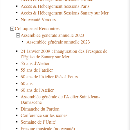
Accès & Hébergement Sessions Paris
Accès & Hébergement Sessions Sanary sur Mer
Nouveauté Vercors
Colloques et Rencontres
Assemblée générale annuelle 2023
Assemblée générale annuelle 2023
24 Janvier 2009 : Inauguration des Fresques de
l’Eglise de Sanary sur Mer
55 ans d’Atelier
55 ans de l’atelier
60 ans de l’Atelier fêtés à Feurs
60 ans
60 ans de l’Atelier !
Assemblée générale de l’Atelier Saint-Jean-
Damascène
Dimanche du Pardon
Conférence sur les icônes
Semaine de l’Unité
Fresque musicale (nouveauté)