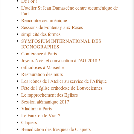
De l’or !
L’atelier St Jean Damascène centre œcuménique de
l’art
Rencontre oecuménique
Sessions de Fontenay-aux-Roses
simplicité des formes
SYMPOSIUM INTERNATIONAL DES
ICONOGRAPHES
Conférence à Paris
Joyeux Noël et convocation à l’AG 2018 !
orthodoxes à Marseille
Restauration des murs
Les icônes de l’Atelier au service de l’Afrique
Fête de l’église orthodoxe de Louveciennes
Le rapprochement des Eglises
Session alémanique 2017
Vladimir à Paris
Le Faux ou le Vrai ?
Clapiers
Bénédiction des fresques de Clapiers