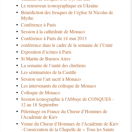
Le renouveau iconographique en Ukraine
Bénédiction des fresques de l’église St Nicolas de
Myrhe
Conférence à Paris
Session à la cathédrale de Monaco
Conférence à Paris du 14 mai 2013
conférence dans le cadre de la semaine de l’Unité
Exposition d’icônes à Paris
St Martin de Buenos Aires
La semaine de l’unité des chrétiens
Les séminaristes de la Castille
Session sur l’art sacré à Monaco
Les intervenants du colloque de Monaco
Colloque de Monaco
Session iconographie à l’Abbaye de CONQUES -
12 au 18 Septembre
Pélerinage en France du Chœur d’Hommes de
l’Académie de Kiev
Venue du Chœur d’Hommes de l’Académie de Kiev
- Consécration de la Chapelle de « Tous les Saints