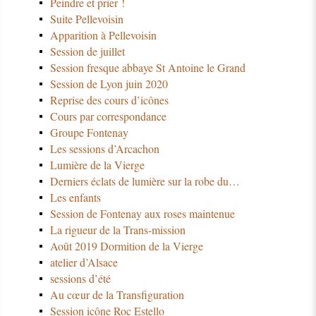
Peindre et prier !
Suite Pellevoisin
Apparition à Pellevoisin
Session de juillet
Session fresque abbaye St Antoine le Grand
Session de Lyon juin 2020
Reprise des cours d’icônes
Cours par correspondance
Groupe Fontenay
Les sessions d’Arcachon
Lumière de la Vierge
Derniers éclats de lumière sur la robe du…
Les enfants
Session de Fontenay aux roses maintenue
La rigueur de la Trans-mission
Août 2019 Dormition de la Vierge
atelier d’Alsace
sessions d’été
Au cœur de la Transfiguration
Session icône Roc Estello