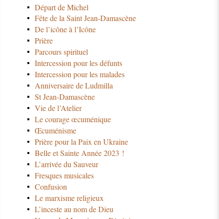
Départ de Michel
Fête de la Saint Jean-Damascène
De l’icône à l’Icône
Prière
Parcours spirituel
Intercession pour les défunts
Intercession pour les malades
Anniversaire de Ludmilla
St Jean-Damascène
Vie de l’Atelier
Le courage œcuménique
Œcuménisme
Prière pour la Paix en Ukraine
Belle et Sainte Année 2023 !
L’arrivée du Sauveur
Fresques musicales
Confusion
Le marxisme religieux
L’inceste au nom de Dieu