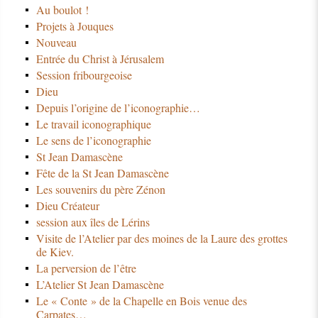
Au boulot !
Projets à Jouques
Nouveau
Entrée du Christ à Jérusalem
Session fribourgeoise
Dieu
Depuis l’origine de l’iconographie…
Le travail iconographique
Le sens de l’iconographie
St Jean Damascène
Fête de la St Jean Damascène
Les souvenirs du père Zénon
Dieu Créateur
session aux îles de Lérins
Visite de l’Atelier par des moines de la Laure des grottes
de Kiev.
La perversion de l’être
L’Atelier St Jean Damascène
Le « Conte » de la Chapelle en Bois venue des
Carpates…