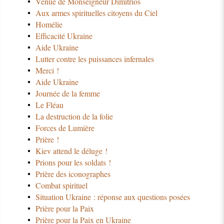
Venue de Monseigneur Dimitrios
Aux armes spirituelles citoyens du Ciel
Homélie
Efficacité Ukraine
Aide Ukraine
Lutter contre les puissances infernales
Merci !
Aide Ukraine
Journée de la femme
Le Fléau
La destruction de la folie
Forces de Lumière
Prière !
Kiev attend le déluge !
Prions pour les soldats !
Prière des iconographes
Combat spirituel
Situation Ukraine : réponse aux questions posées
Prière pour la Paix
Prière pour la Paix en Ukraine