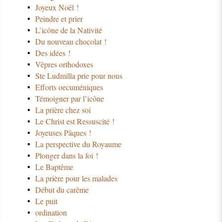
Joyeux Noël !
Peindre et prier
L’icône de la Nativité
Du nouveau chocolat !
Des idées !
Vêpres orthodoxes
Ste Ludmilla prie pour nous
Efforts oecuméniques
Témoigner par l’icône
La prière chez soi
Le Christ est Ressuscité !
Joyeuses Pâques !
La perspective du Royaume
Plonger dans la foi !
Le Baptême
La prière pour les malades
Début du carême
Le puit
ordination