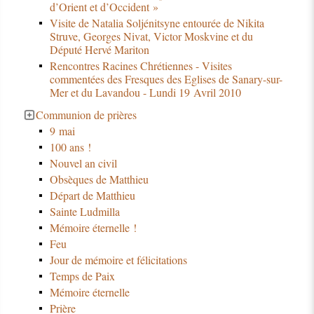
d’Orient et d’Occident »
Visite de Natalia Soljénitsyne entourée de Nikita
Struve, Georges Nivat, Victor Moskvine et du
Député Hervé Mariton
Rencontres Racines Chrétiennes - Visites
commentées des Fresques des Eglises de Sanary-sur-
Mer et du Lavandou - Lundi 19 Avril 2010
Communion de prières
9 mai
100 ans !
Nouvel an civil
Obsèques de Matthieu
Départ de Matthieu
Sainte Ludmilla
Mémoire éternelle !
Feu
Jour de mémoire et félicitations
Temps de Paix
Mémoire éternelle
Prière