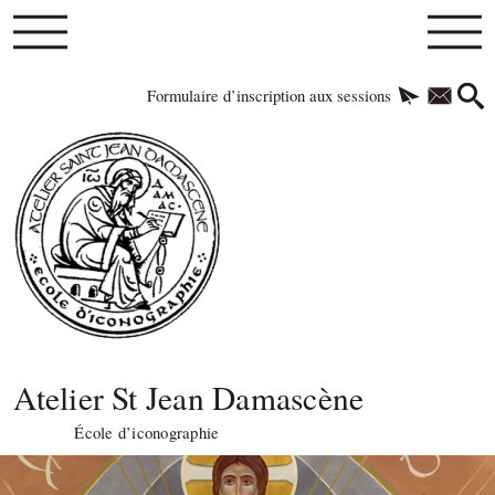
Formulaire d’inscription aux sessions
Atelier St Jean Damascène
École d’iconographie