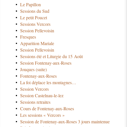
Le Papillon
Sessions du Sud
Le petit Poucet
Sessions Vercors
Session Pellevoisin
Fresques
Apparition Mariale
Session Pellevoisin
Sessions été et Liturgie du 15 Août
Session Fontenay-aux-Roses
Jouques (suite)
Fontenay-aux-Roses
La foi déplace les montagnes…
Session Vercors
Session Castelnau-le-lez
Sessions retraites
Cours de Fontenay-aux-Roses
Les sessions « Vercors »
Session de Fontenay-aux-Roses 3 jours maintenue