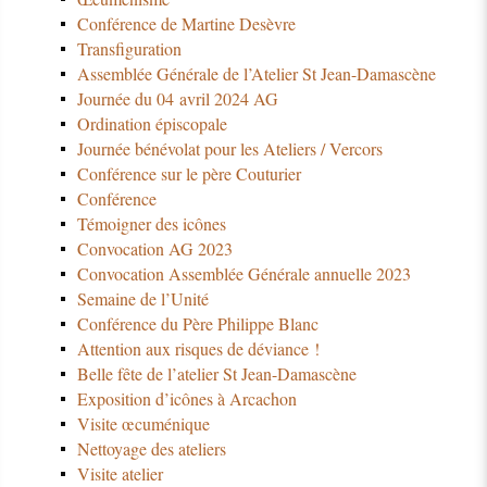
Conférence de Martine Desèvre
Transfiguration
Assemblée Générale de l’Atelier St Jean-Damascène
Journée du 04 avril 2024 AG
Ordination épiscopale
Journée bénévolat pour les Ateliers / Vercors
Conférence sur le père Couturier
Conférence
Témoigner des icônes
Convocation AG 2023
Convocation Assemblée Générale annuelle 2023
Semaine de l’Unité
Conférence du Père Philippe Blanc
Attention aux risques de déviance !
Belle fête de l’atelier St Jean-Damascène
Exposition d’icônes à Arcachon
Visite œcuménique
Nettoyage des ateliers
Visite atelier