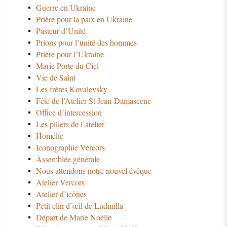
Guerre en Ukraine
Prière pour la paix en Ukraine
Pasteur d’Unité
Prions pour l’unité des hommes
Prière pour l’Ukraine
Marie Porte du Ciel
Vie de Saint
Les frères Kovalevsky
Fête de l’Atelier St Jean-Damascene
Office d’intercession
Les piliers de l’atelier
Homélie
Iconographie Vercors
Assemblée générale
Nous attendons notre nouvel évêque
Atelier Vercors
Atelier d’icônes
Petit clin d’œil de Ludmilla
Départ de Marie Noëlle