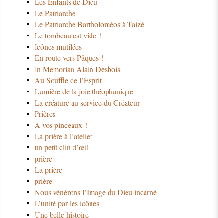
Les Enfants de Dieu
Le Patriarche
Le Patriarche Bartholoméos à Taizé
Le tombeau est vide !
Icônes mutilées
En route vers Pâques !
In Memorian Alain Desbois
Au Souffle de l’Esprit
Lumière de la joie théophanique
La créature au service du Créateur
Prières
A vos pinceaux !
La prière à l’atelier
un petit clin d’œil
prière
La prière
prière
Nous vénérons l’Image du Dieu incarné
L’unité par les icônes
Une belle histoire