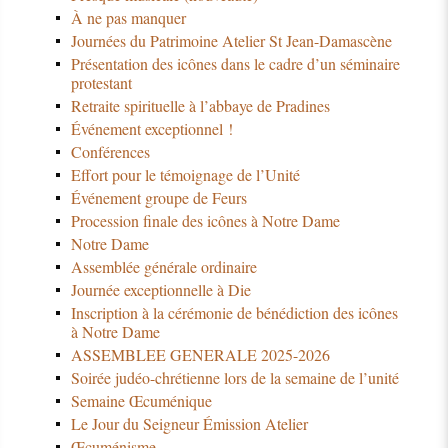
À ne pas manquer
Journées du Patrimoine Atelier St Jean-Damascène
Présentation des icônes dans le cadre d’un séminaire
protestant
Retraite spirituelle à l’abbaye de Pradines
Événement exceptionnel !
Conférences
Effort pour le témoignage de l’Unité
Événement groupe de Feurs
Procession finale des icônes à Notre Dame
Notre Dame
Assemblée générale ordinaire
Journée exceptionnelle à Die
Inscription à la cérémonie de bénédiction des icônes
à Notre Dame
ASSEMBLEE GENERALE 2025-2026
Soirée judéo-chrétienne lors de la semaine de l’unité
Semaine Œcuménique
Le Jour du Seigneur Émission Atelier
Œcuménisme