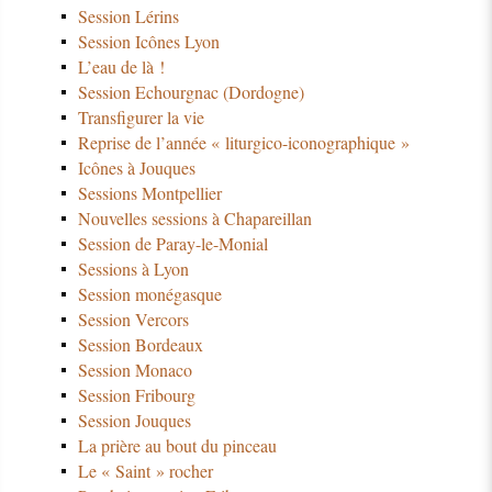
Session Lérins
Session Icônes Lyon
L’eau de là !
Session Echourgnac (Dordogne)
Transfigurer la vie
Reprise de l’année « liturgico-iconographique »
Icônes à Jouques
Sessions Montpellier
Nouvelles sessions à Chapareillan
Session de Paray-le-Monial
Sessions à Lyon
Session monégasque
Session Vercors
Session Bordeaux
Session Monaco
Session Fribourg
Session Jouques
La prière au bout du pinceau
Le « Saint » rocher