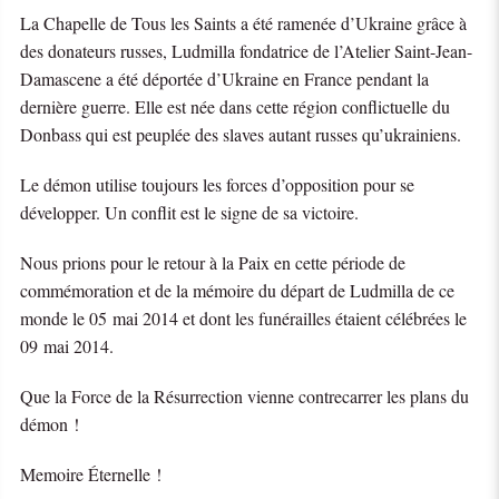
La Chapelle de Tous les Saints a été ramenée d’Ukraine grâce à
des donateurs russes, Ludmilla fondatrice de l’Atelier Saint-Jean-
Damascene a été déportée d’Ukraine en France pendant la
dernière guerre. Elle est née dans cette région conflictuelle du
Donbass qui est peuplée des slaves autant russes qu’ukrainiens.
Le démon utilise toujours les forces d’opposition pour se
développer. Un conflit est le signe de sa victoire.
Nous prions pour le retour à la Paix en cette période de
commémoration et de la mémoire du départ de Ludmilla de ce
monde le 05 mai 2014 et dont les funérailles étaient célébrées le
09 mai 2014.
Que la Force de la Résurrection vienne contrecarrer les plans du
démon !
Memoire Éternelle !