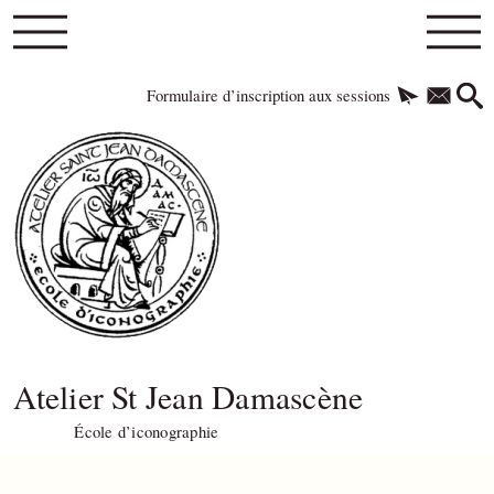
Formulaire d’inscription aux sessions
Atelier St Jean Damascène
École d’iconographie