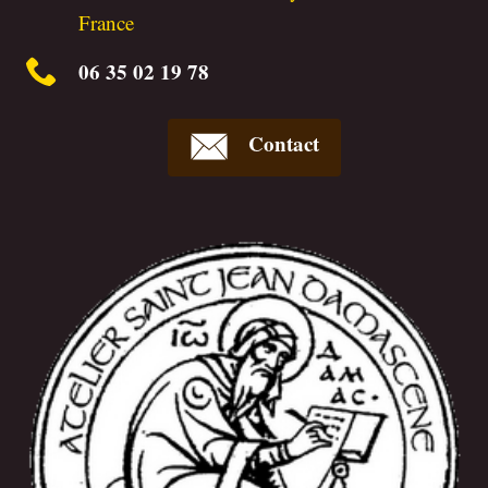
France
06 35 02 19 78
Contact