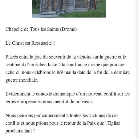
Chapelle de Tous les Saints (Drôme)
Le Christ est Ressuscité !
Placés entre la joie du souvenir de la victoire sur la guerre et le
sentiment d’un échec fasse à la souffrance inouïe que procure
celle-ci, nous célébrons le 8/9 mai la date de la fin de la dernière
guerre mondiale.
Evidemment le contexte dramatique d’un nouveau conflit sur les
terres européennes nous meurtrit de nouveau.
Nous pensons particulièrement à toutes les victimes de ces
conflits et nous prions pour le retour de la Paix que l’Eglise
proclame tant !