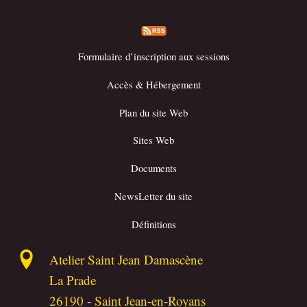
Formulaire d’inscription aux sessions
Accès & Hébergement
Plan du site Web
Sites Web
Documents
NewsLetter du site
Définitions
Atelier Saint Jean Damascène
La Prade
26190
-
Saint Jean-en-Royans