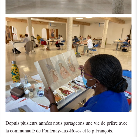
Depuis plusieurs années nous partageons une vie de prière avec
la communauté de Fontenay-aux-Roses et le p François.