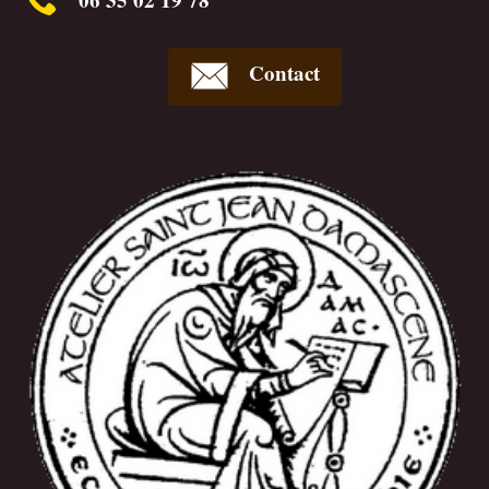
Contact