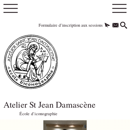
Formulaire d’inscription aux sessions
Atelier St Jean Damascène
École d’iconographie