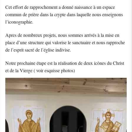
Cet effort de rapprochement a donné naissance à un espace
commun de prière dans la crypte dans laquelle nous enseignons
l’iconographie.
Apres de nombreux projets, nous sommes arrivés à la mise en
place d’une structure qui valorise le sanctuaire et nous rapproche
de l’esprit sacré de l’église indivise.
Notre prochaine étape est la réalisation de deux icônes du Christ
et de la Vierge ( voir esquisse photos)