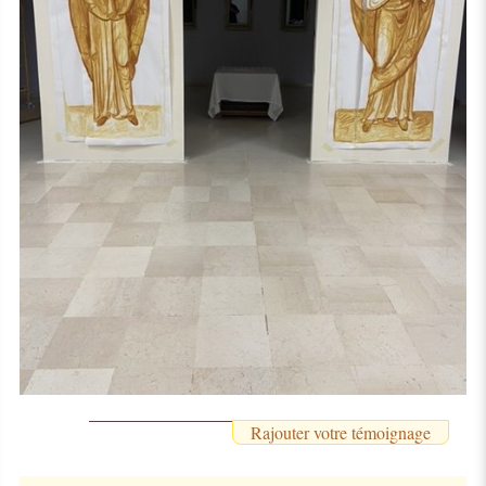
Rajouter votre témoignage