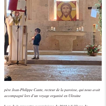
père Jean-Philippe Cante, recteur de la paroisse, qui nous avait
accompagné lors d’un voyage organisé en Ukraine