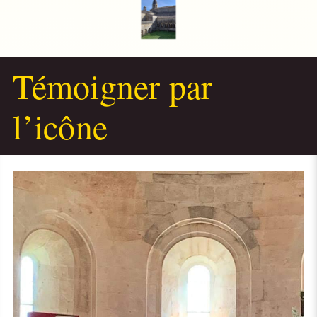
Témoigner par
l’icône