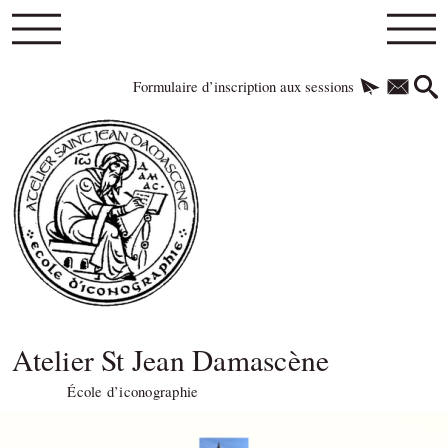
Formulaire d’inscription aux sessions
Atelier St Jean Damascène
École d’iconographie