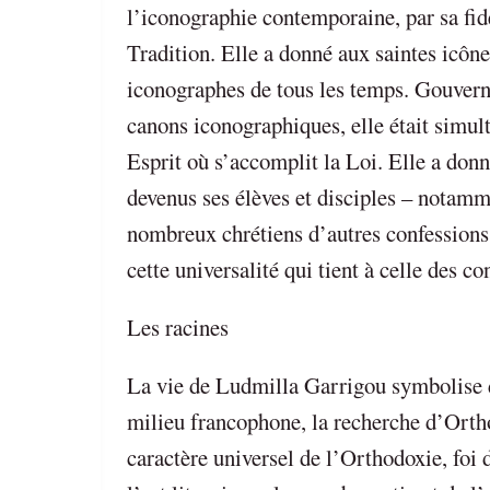
l’iconographie contemporaine, par sa fidél
Tradition. Elle a donné aux saintes icône
iconographes de tous les temps. Gouvernan
canons iconographiques, elle était simul
Esprit où s’accomplit la Loi. Elle a do
devenus ses élèves et disciples – notamm
nombreux chrétiens d’autres confessions.
cette universalité qui tient à celle des 
Les racines
La vie de Ludmilla Garrigou symbolise 
milieu francophone, la recherche d’Ortho
caractère universel de l’Orthodoxie, foi 