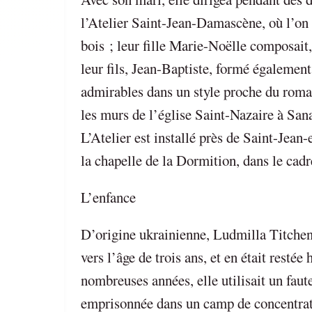
l’Atelier Saint-Jean-Damascène, où l’on tr
bois ; leur fille Marie-Noëlle composait
leur fils, Jean-Baptiste, formé également 
admirables dans un style proche du roma
les murs de l’église Saint-Nazaire à Sana
L’Atelier est installé près de Saint-Jean
la chapelle de la Dormition, dans le cad
L’enfance
D’origine ukrainienne, Ludmilla Titchenko
vers l’âge de trois ans, et en était resté
nombreuses années, elle utilisait un faute
emprisonnée dans un camp de concentrati