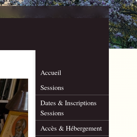
Accueil
Sessions
Dates & Inscriptions
Sessions
Accès & Hébergement