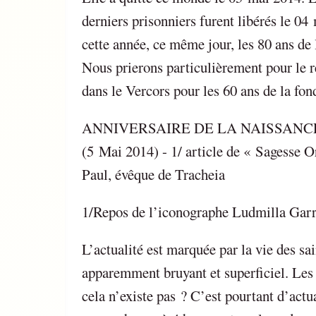
derniers prisonniers furent libérés le 04
cette année, ce même jour, les 80 ans de 
Nous prierons particulièrement pour le 
dans le Vercors pour les 60 ans de la fon
ANNIVERSAIRE DE LA NAISSANC
(5 Mai 2014) - 1/ article de « Sagesse 
Paul, évêque de Tracheia
1/Repos de l’iconographe Ludmilla Gar
L’actualité est marquée par la vie des s
apparemment bruyant et superficiel. Les 
cela n’existe pas ? C’est pourtant d’actu