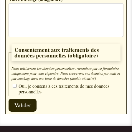
Consentement aux traitements des
données personnelles
(obligatoire)
Nous utiliserons les données personnelles transmises par ce formulaire
uniquement pour vous répondre. Nous recevrons ces données par mail et
par stockage dans une base de données (double sécurité).
Oui, je consens à ces traitements de mes données
personnelles
Valider