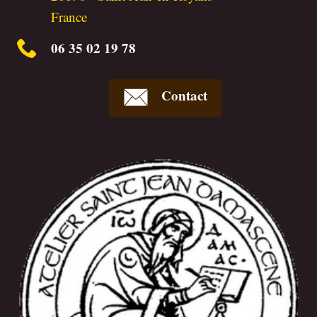
France
06 35 02 19 78
Contact