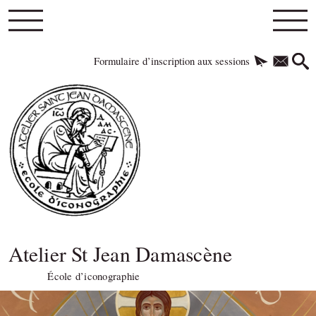
Formulaire d’inscription aux sessions
Atelier St Jean Damascène
École d’iconographie