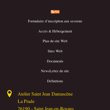
Formulaire d’inscription aux sessions
Accès & Hébergement
Plan du site Web
Sites Web
Documents
NewsLetter du site
Définitions
Atelier Saint Jean Damascène
La Prade
26190
-
Saint Jean-en-Royans