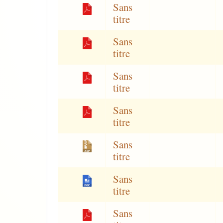
Sans
titre
Sans
titre
Sans
titre
Sans
titre
Sans
titre
Sans
titre
Sans