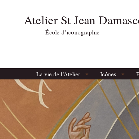
Atelier St Jean Damasc
École d’iconographie
La vie de l’Atelier
Icônes
F