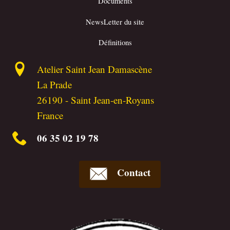
Documents
NewsLetter du site
Définitions
Atelier Saint Jean Damascène
La Prade
26190
-
Saint Jean-en-Royans
France
06 35 02 19 78
Contact