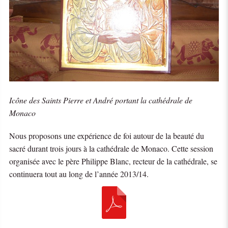
Icône des Saints Pierre et André portant la cathédrale de
Monaco
Nous proposons une expérience de foi autour de la beauté du
sacré durant trois jours à la cathédrale de Monaco. Cette session
organisée avec le père Philippe Blanc, recteur de la cathédrale, se
continuera tout au long de l’année 2013/14.