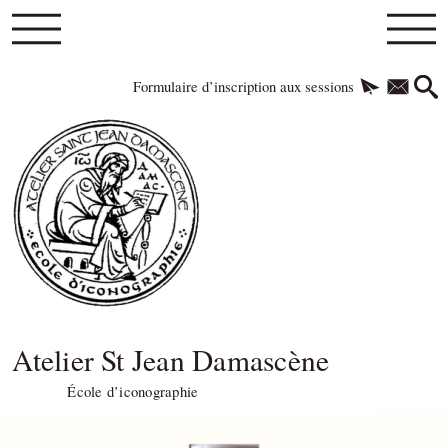
Formulaire d’inscription aux sessions
Atelier St Jean Damascène
École d’iconographie