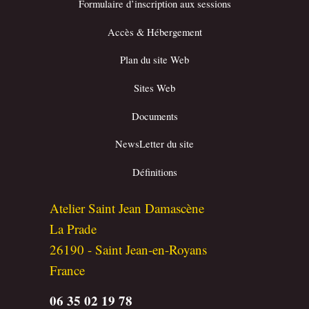
Formulaire d’inscription aux sessions
Accès & Hébergement
Plan du site Web
Sites Web
Documents
NewsLetter du site
Définitions
Atelier Saint Jean Damascène
La Prade
26190
-
Saint Jean-en-Royans
France
06 35 02 19 78