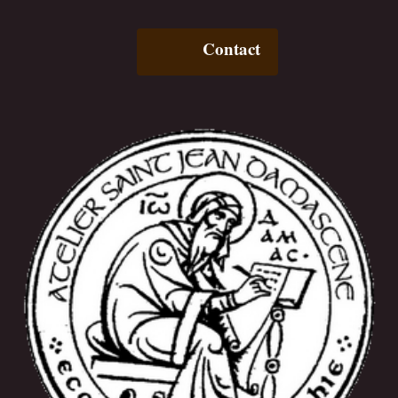
Contact