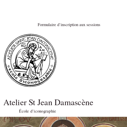
Formulaire d’inscription aux sessions
Atelier St Jean Damascène
École d’iconographie