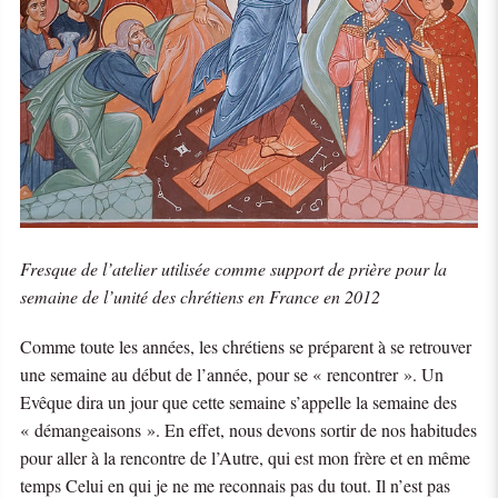
Fresque de l’atelier utilisée comme support de prière pour la
semaine de l’unité des chrétiens en France en 2012
Comme toute les années, les chrétiens se préparent à se retrouver
une semaine au début de l’année, pour se « rencontrer ». Un
Evêque dira un jour que cette semaine s’appelle la semaine des
« démangeaisons ». En effet, nous devons sortir de nos habitudes
pour aller à la rencontre de l’Autre, qui est mon frère et en même
temps Celui en qui je ne me reconnais pas du tout. Il n’est pas