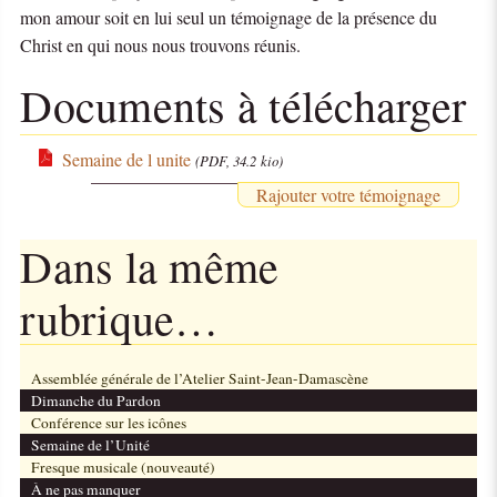
mon amour soit en lui seul un témoignage de la présence du
Christ en qui nous nous trouvons réunis.
Documents à télécharger
Semaine de l unite
(PDF, 34.2 kio)
Rajouter votre témoignage
Dans la même
rubrique…
Assemblée générale de l’Atelier Saint-Jean-Damascène
Dimanche du Pardon
Conférence sur les icônes
Semaine de l’Unité
Fresque musicale (nouveauté)
À ne pas manquer