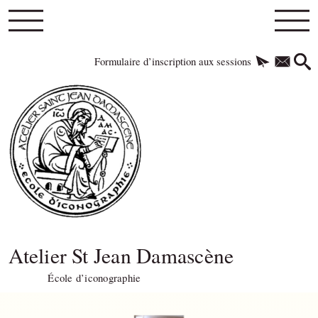
Formulaire d’inscription aux sessions
Atelier St Jean Damascène
École d’iconographie