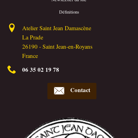
Définitions
Atelier Saint Jean Damascène
La Prade
26190
-
Saint Jean-en-Royans
France
06 35 02 19 78
Contact