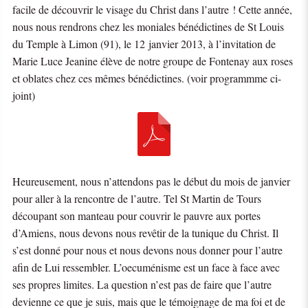
facile de découvrir le visage du Christ dans l’autre ! Cette année,
nous nous rendrons chez les moniales bénédictines de St Louis
du Temple à Limon (91), le 12 janvier 2013, à l’invitation de
Marie Luce Jeanine élève de notre groupe de Fontenay aux roses
et oblates chez ces mêmes bénédictines. (voir programmme ci-
joint)
Heureusement, nous n’attendons pas le début du mois de janvier
pour aller à la rencontre de l’autre. Tel St Martin de Tours
découpant son manteau pour couvrir le pauvre aux portes
d’Amiens, nous devons nous revêtir de la tunique du Christ. Il
s’est donné pour nous et nous devons nous donner pour l’autre
afin de Lui ressembler. L’oecuménisme est un face à face avec
ses propres limites. La question n’est pas de faire que l’autre
devienne ce que je suis, mais que le témoignage de ma foi et de