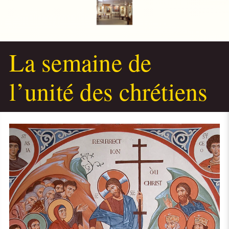
La semaine de
l’unité des chrétiens