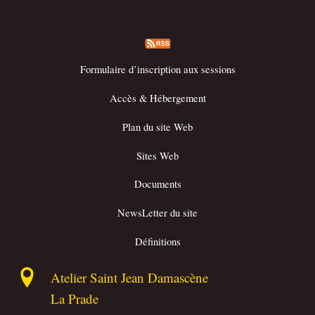
Formulaire d’inscription aux sessions
Accès & Hébergement
Plan du site Web
Sites Web
Documents
NewsLetter du site
Définitions
Atelier Saint Jean Damascène
La Prade