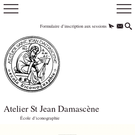
Formulaire d’inscription aux sessions
Atelier St Jean Damascène
École d’iconographie