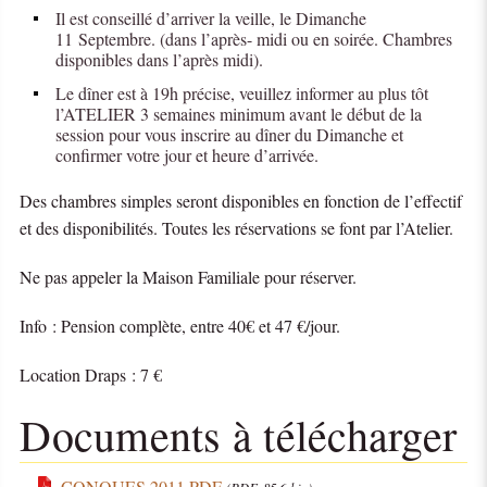
Il est conseillé d’arriver la veille, le Dimanche
11 Septembre. (dans l’après- midi ou en soirée. Chambres
disponibles dans l’après midi).
Le dîner est à 19h précise, veuillez informer au plus tôt
l’ATELIER 3 semaines minimum avant le début de la
session pour vous inscrire au dîner du Dimanche et
confirmer votre jour et heure d’arrivée.
Des chambres simples seront disponibles en fonction de l’effectif
et des disponibilités. Toutes les réservations se font par l’Atelier.
Ne pas appeler la Maison Familiale pour réserver.
Info : Pension complète, entre 40€ et 47 €/jour.
Location Draps : 7 €
Documents à télécharger
CONQUES 2011 PDF