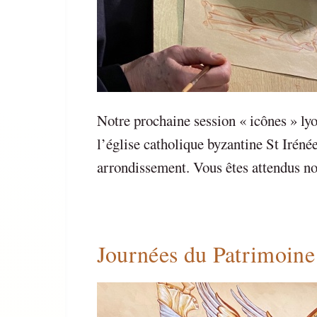
Notre prochaine session « icônes » lyo
l’église catholique byzantine St Irénée
arrondissement. Vous êtes attendus no
Journées du Patrimoine