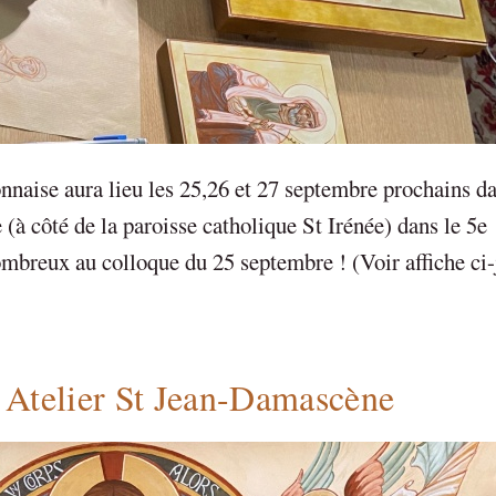
nnaise aura lieu les 25,26 et 27 septembre prochains d
 (à côté de la paroisse catholique St Irénée) dans le 5e
mbreux au colloque du 25 septembre ! (Voir affiche ci-
 Atelier St Jean-Damascène