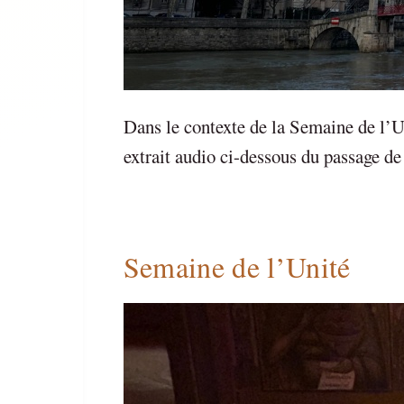
Dans le contexte de la Semaine de l’Un
extrait audio ci-dessous du passage de 
Semaine de l’Unité