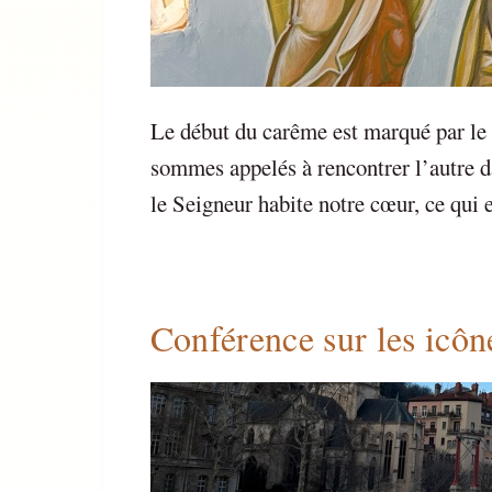
Le début du carême est marqué par le
sommes appelés à rencontrer l’autre da
le Seigneur habite notre cœur, ce qui e
Conférence sur les icôn