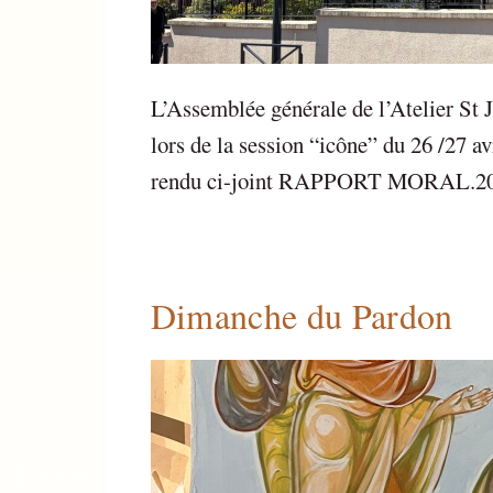
L’Assemblée générale de l’Atelier St 
lors de la session “icône” du 26 /27 
rendu ci-joint RAPPORT MORAL.2
Dimanche du Pardon