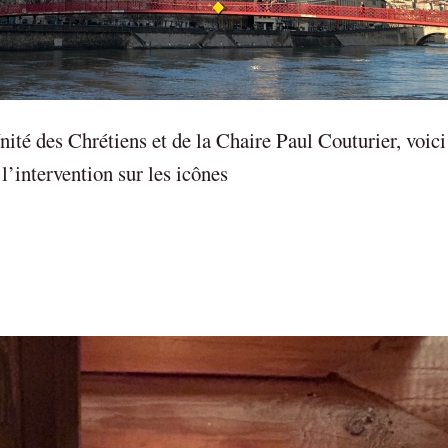
ité des Chrétiens et de la Chaire Paul Couturier, voici
l’intervention sur les icônes