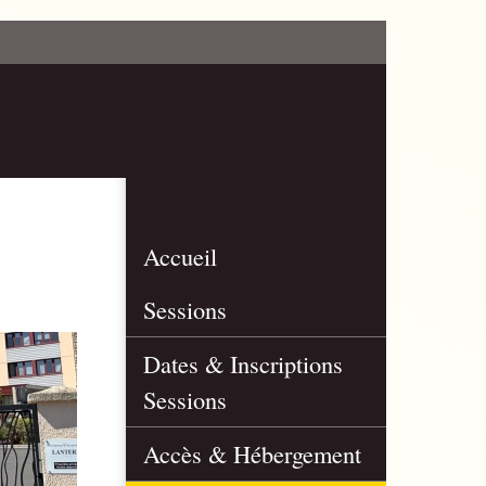
Accueil
Sessions
Dates & Inscriptions
Sessions
Accès & Hébergement