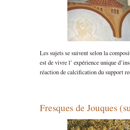
Les sujets se suivent selon la composi
est de vivre l’ expérience unique d’in
réaction de calcification du support 
Fresques de Jouques (su