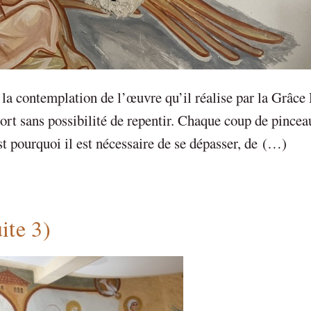
la contemplation de l’œuvre qu’il réalise par la Grâce
rt sans possibilité de repentir. Chaque coup de pinceau
st pourquoi il est nécessaire de se dépasser, de (…)
ite 3)