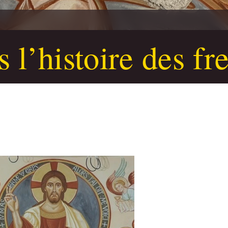
 l’histoire des fr