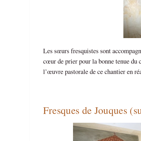
Les sœurs fresquistes sont accompagné
cœur de prier pour la bonne tenue du 
l’œuvre pastorale de ce chantier en r
Fresques de Jouques (su