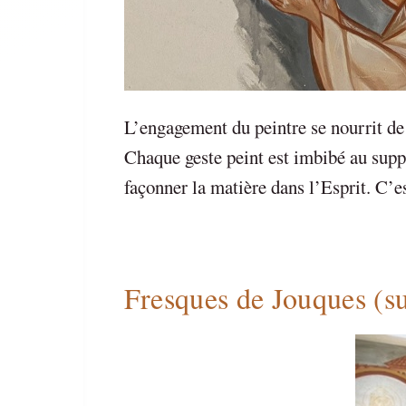
L’engagement du peintre se nourrit de 
Chaque geste peint est imbibé au suppo
façonner la matière dans l’Esprit. C’e
Fresques de Jouques (su