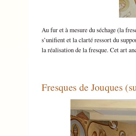
Au fur et à mesure du séchage (la fres
s’unifient et la clarté ressort du suppo
la réalisation de la fresque. Cet art 
Fresques de Jouques (sui