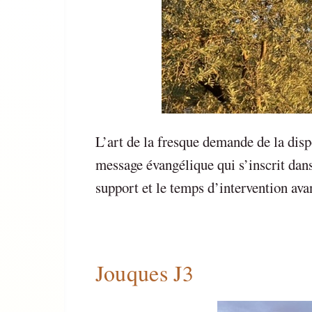
L’art de la fresque demande de la dispo
message évangélique qui s’inscrit dans
support et le temps d’intervention avan
Jouques J3