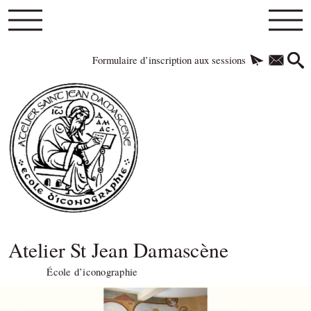
Formulaire d’inscription aux sessions
Atelier St Jean Damascène
École d’iconographie