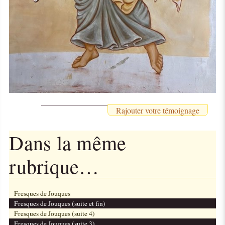
Rajouter votre témoignage
Dans la même
rubrique…
Fresques de Jouques
Fresques de Jouques (suite et fin)
Fresques de Jouques (suite 4)
Fresques de Jouques (suite 3)