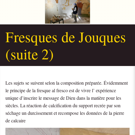
Fresques de Jouques
(suite 2)
Les sujets se suivent selon la composition préparée. Évidemment
le principe de la fresque al fresco est de vivre l’ expérience
unique d’inscrire le message de Dieu dans la matière pour les
siècles. La réaction de calcification du support recrée par son
séchage un durcissement et recompose les données de la pierre
de calcaire