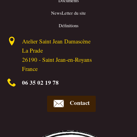
Documents
NewsLetter du site
Définitions
Atelier Saint Jean Damascène
La Prade
26190
-
Saint Jean-en-Royans
France
06 35 02 19 78
Contact