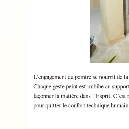
L’engagement du peintre se nourrit de la
Chaque geste peint est imbibé au support
façonner la matière dans l’Esprit. C’est 
pour quitter le confort technique humain 