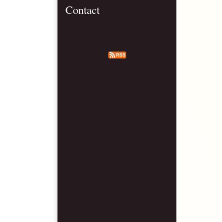
Contact