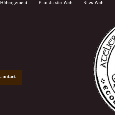
 Hébergement
Plan du site Web
Sites Web
Contact