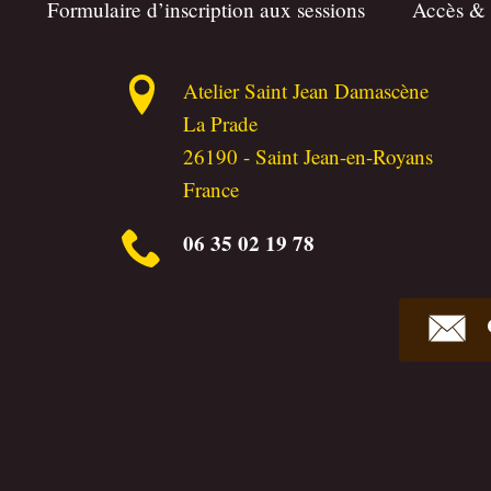
Formulaire d’inscription aux sessions
Accès &
Atelier Saint Jean Damascène
La Prade
26190
-
Saint Jean-en-Royans
France
06 35 02 19 78