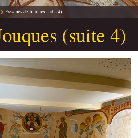
Fresques de Jouques (suite 4)
Jouques (suite 4)