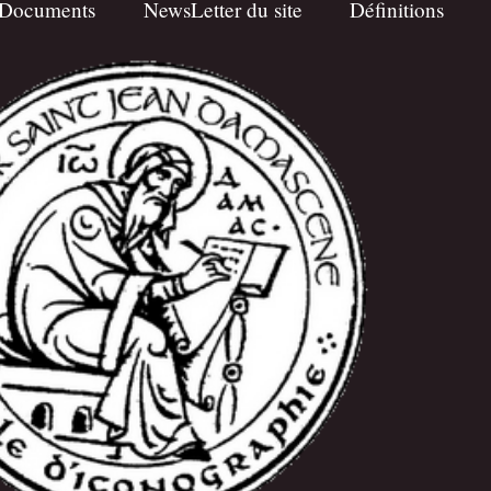
Documents
NewsLetter du site
Définitions