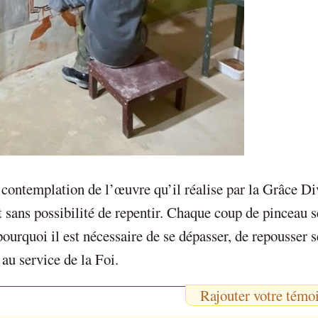
 contemplation de l’œuvre qu’il réalise par la Grâce Di
 sans possibilité de repentir. Chaque coup de pinceau s
pourquoi il est nécessaire de se dépasser, de repousser s
au service de la Foi.
Rajouter votre témo