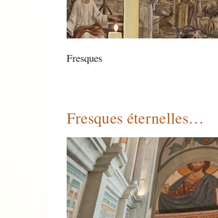
Fresques
Fresques éternelles…