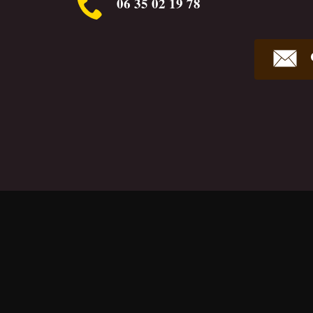
06 35 02 19 78