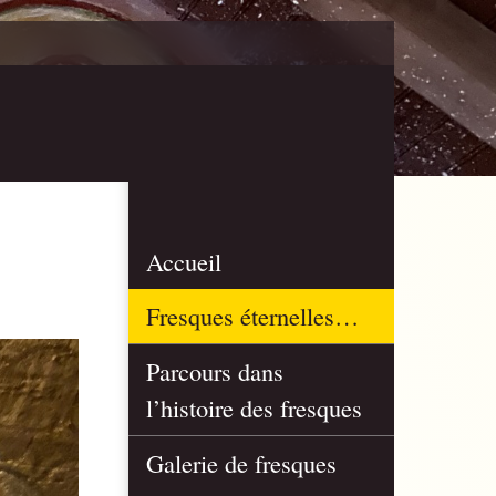
Accueil
Fresques éternelles…
Parcours dans
l’histoire des fresques
Galerie de fresques