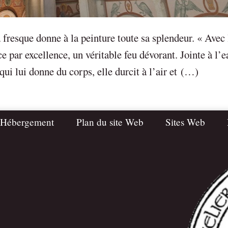
 fresque donne à la peinture toute sa splendeur. « Avec 
ce par excellence, un véritable feu dévorant. Jointe à l’e
qui lui donne du corps, elle durcit à l’air et (…)
 Hébergement
Plan du site Web
Sites Web