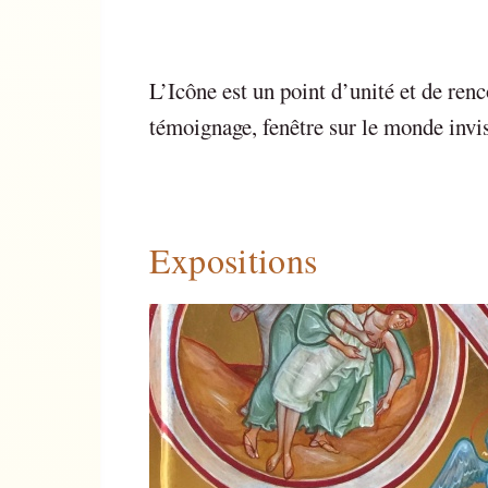
L’Icône est un point d’unité et de ren
témoignage, fenêtre sur le monde inv
Expositions