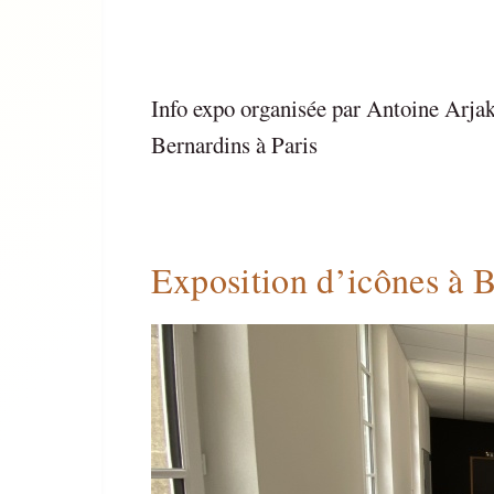
Info expo organisée par Antoine Arjako
Bernardins à Paris
Exposition d’icônes à 