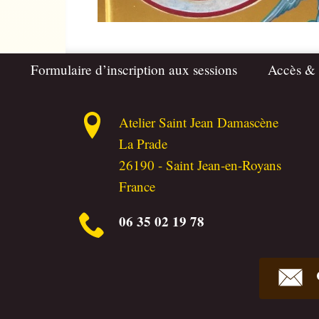
Formulaire d’inscription aux sessions
Accès &
Atelier Saint Jean Damascène
La Prade
26190
-
Saint Jean-en-Royans
France
06 35 02 19 78