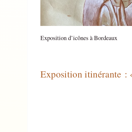
Exposition d’icônes à Bordeaux
Exposition itinérante : «