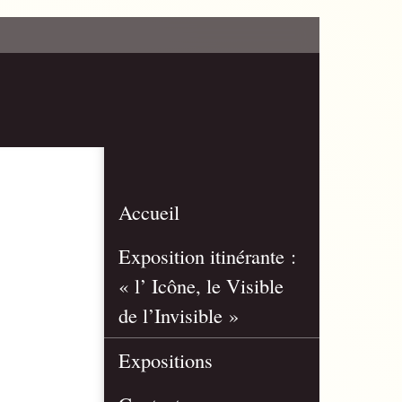
Accueil
Exposition itinérante :
« l’ Icône, le Visible
de l’Invisible »
Expositions