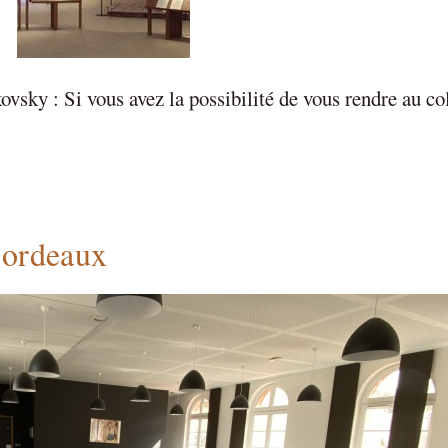
vsky : Si vous avez la possibilité de vous rendre au co
Bordeaux