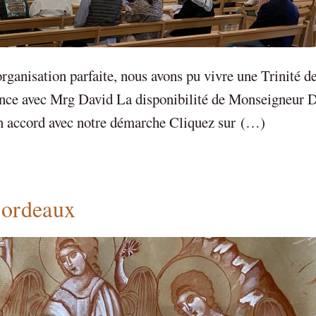
rganisation parfaite, nous avons pu vivre une Trinité de
ence avec Mrg David La disponibilité de Monseigneur 
 en accord avec notre démarche Cliquez sur (…)
Bordeaux