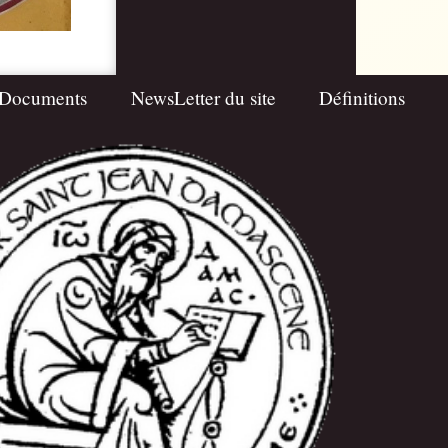
Documents
NewsLetter du site
Définitions