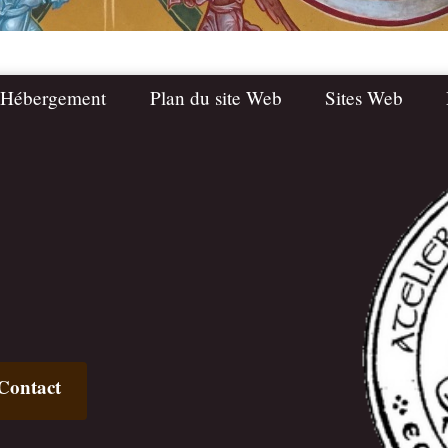
 Hébergement
Plan du site Web
Sites Web
Contact