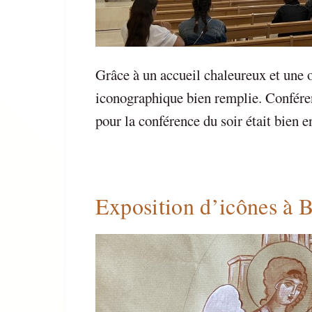
Grâce à un accueil chaleureux et une o
iconographique bien remplie. Confér
pour la conférence du soir était bien
Exposition d’icônes à 