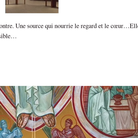
contre. Une source qui nourrie le regard et le cœur…Ell
isible…