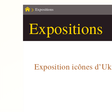
Expositions
Expositions
Exposition icônes d’Uk