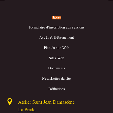
Formulaire d’inscription aux sessions
Accès & Hébergement
Plan du site Web
Sites Web
Documents
NewsLetter du site
Définitions
Atelier Saint Jean Damascène
La Prade