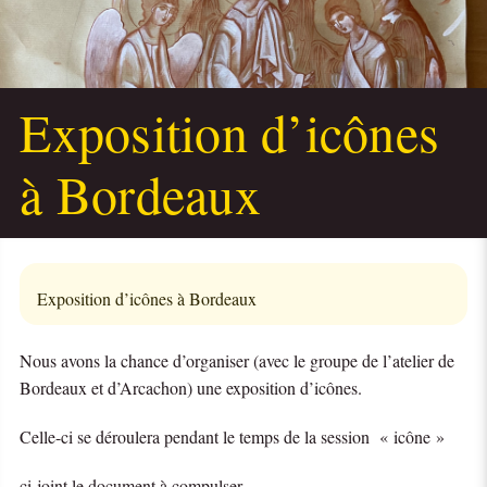
Exposition d’icônes
à Bordeaux
Exposition d’icônes à Bordeaux
Nous avons la chance d’organiser (avec le groupe de l’atelier de
Bordeaux et d’Arcachon) une exposition d’icônes.
Celle-ci se déroulera pendant le temps de la session « icône »
ci-joint le document à compulser