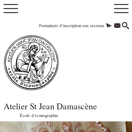
Formulaire d’inscription aux sessions
Atelier St Jean Damascène
École d’iconographie