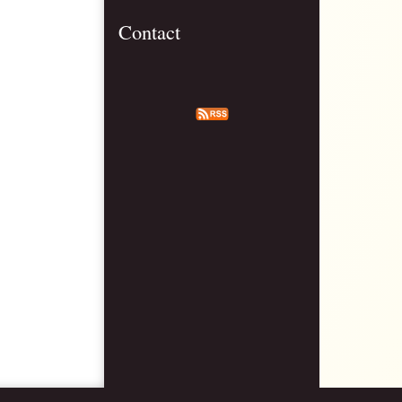
Contact