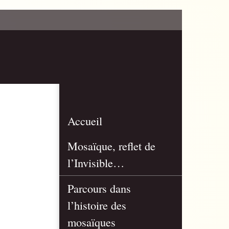
Accueil
Mosaïque, reflet de
l’Invisible…
Parcours dans
l’histoire des
mosaïques