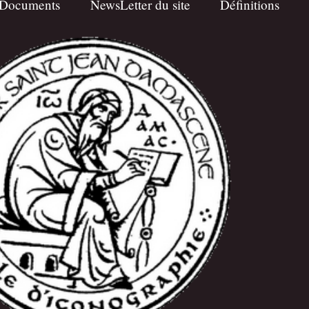
Documents
NewsLetter du site
Définitions