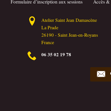
Formulaire d’inscription aux sessions
Accès &
Atelier Saint Jean Damascène
La Prade
26190
-
Saint Jean-en-Royans
France
06 35 02 19 78