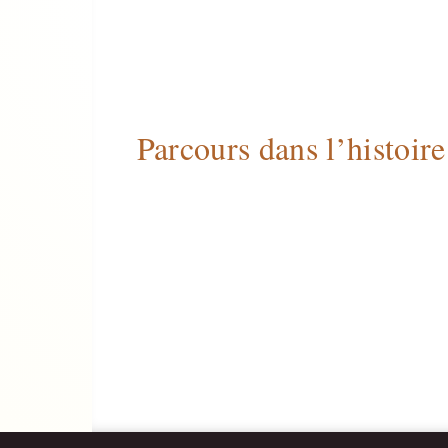
Parcours dans l’histoir