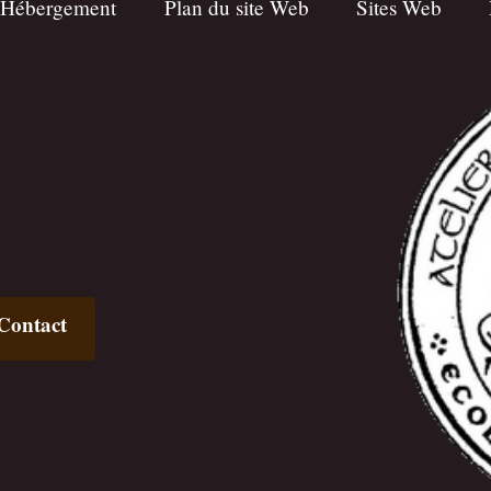
 Hébergement
Plan du site Web
Sites Web
Contact