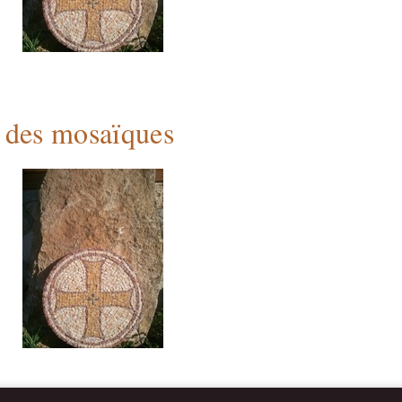
e des mosaïques