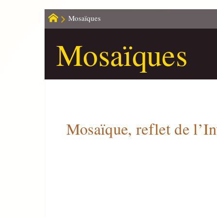
Mosaïques
Mosaïques
Mosaïque, reflet de l’I