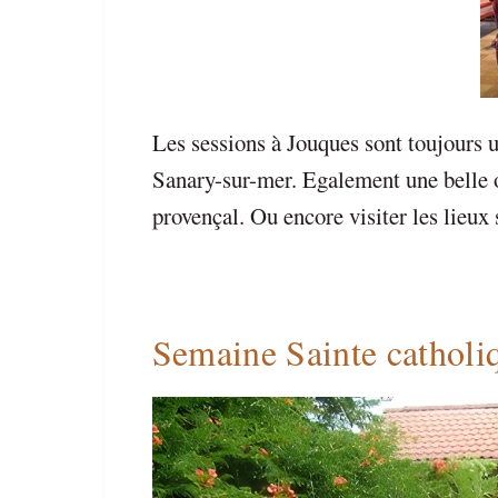
Les sessions à Jouques sont toujours 
Sanary-sur-mer. Egalement une belle o
provençal. Ou encore visiter les lieux
Semaine Sainte catholi