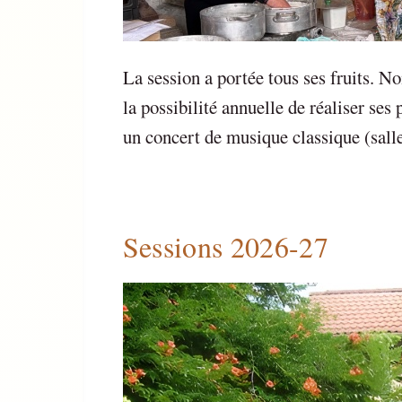
La session a portée tous ses fruits. N
la possibilité annuelle de réaliser ses
un concert de musique classique (salle
Sessions 2026-27