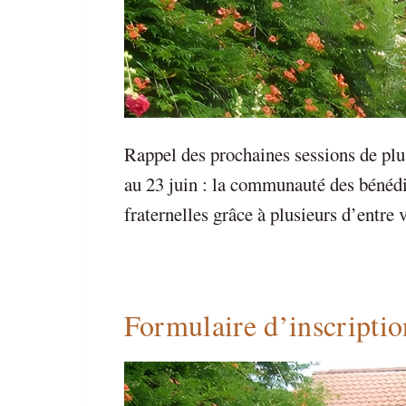
Rappel des prochaines sessions de plu
au 23 juin : la communauté des bénédic
fraternelles grâce à plusieurs d’entre
Formulaire d’inscriptio