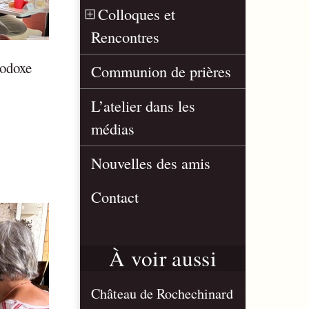
Colloques et
Rencontres
hodoxe
Communion de prières
L’atelier dans les
médias
Nouvelles des amis
Contact
À voir aussi
Château de Rochechinard