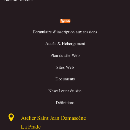
Formulaire d’inscription aux sessions
Accès & Hébergement
Plan du site Web
Sites Web
Documents
NewsLetter du site
Définitions
Atelier Saint Jean Damascène
La Prade