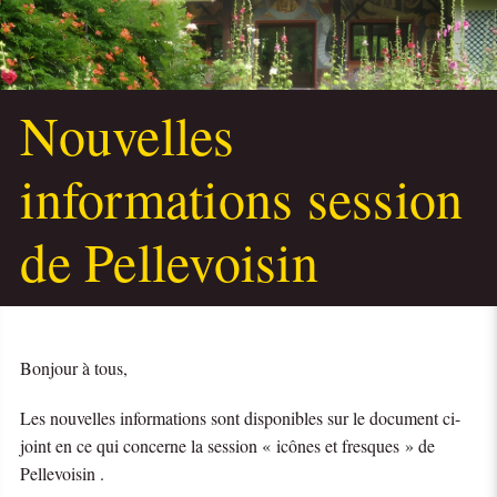
Nouvelles
informations session
de Pellevoisin
Bonjour à tous,
Les nouvelles informations sont disponibles sur le document ci-
joint en ce qui concerne la session « icônes et fresques » de
Pellevoisin .