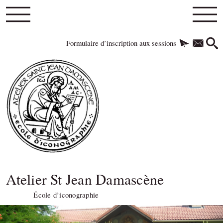
Formulaire d’inscription aux sessions
Atelier St Jean Damascène
École d’iconographie