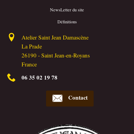
NewsLetter du site
Définitions
Atelier Saint Jean Damascène
La Prade
26190
-
Saint Jean-en-Royans
France
06 35 02 19 78
Contact