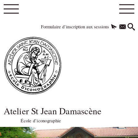
Formulaire d’inscription aux sessions
Atelier St Jean Damascène
École d’iconographie