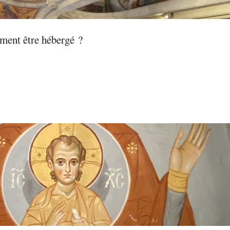
ment être hébergé ?