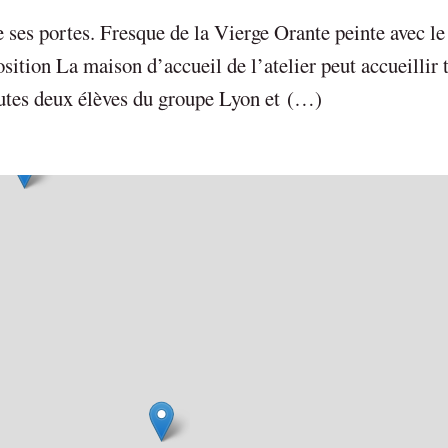
ses portes. Fresque de la Vierge Orante peinte avec le
ition La maison d’accueil de l’atelier peut accueillir 
outes deux élèves du groupe Lyon et (…)