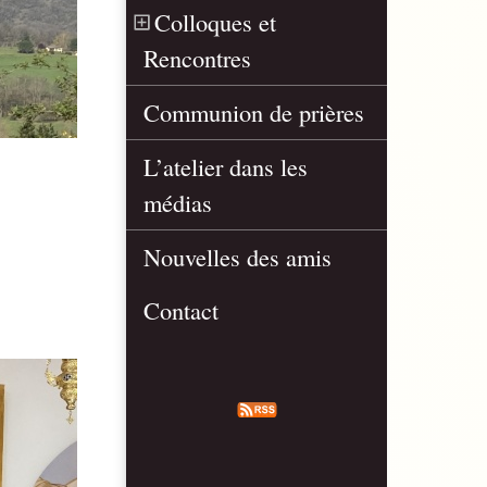
Colloques et
Rencontres
Communion de prières
L’atelier dans les
médias
Nouvelles des amis
Contact