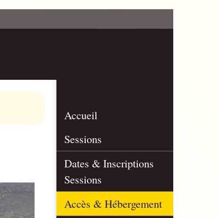
Accueil
Sessions
Dates & Inscriptions
Sessions
Accès & Hébergement