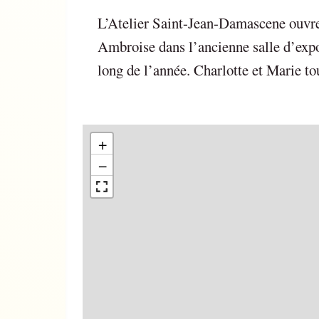
L’Atelier Saint-Jean-Damascene ouvre 
Ambroise dans l’ancienne salle d’expos
long de l’année. Charlotte et Marie t
+
−