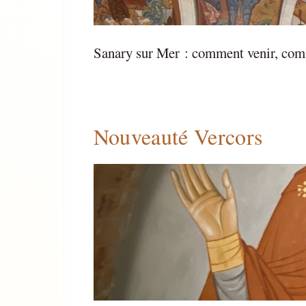
Sanary sur Mer : comment venir, com
Nouveauté Vercors