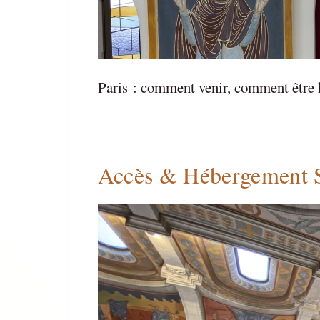
Paris : comment venir, comment être 
Accès & Hébergement S