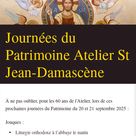
Journées du
Patrimoine Atelier St
Jean-Damascène
À ne pas oublier, pour les 60 ans de l’Atelier, lors de ces
prochaines journées du Patrimoine du 20 et 21 septembre 2025 :
Jouques :
Liturgie orthodoxe à l’abbaye le matin