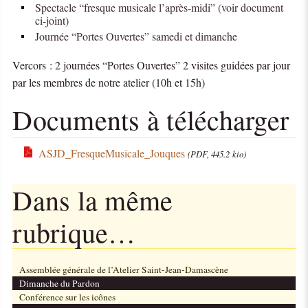
Spectacle “fresque musicale l’après-midi” (voir document
ci-joint)
Journée “Portes Ouvertes” samedi et dimanche
Vercors : 2 journées “Portes Ouvertes” 2 visites guidées par jour
par les membres de notre atelier (10h et 15h)
Documents à télécharger
ASJD_FresqueMusicale_Jouques
(PDF, 445.2 kio)
Dans la même
rubrique…
Assemblée générale de l’Atelier Saint-Jean-Damascène
Dimanche du Pardon
Conférence sur les icônes