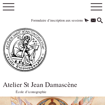
Formulaire d’inscription aux sessions
Atelier St Jean Damascène
École d’iconographie