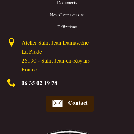
Documents
NewsLetter du site
Définitions
Atelier Saint Jean Damascène
La Prade
26190
-
Saint Jean-en-Royans
France
06 35 02 19 78
Contact