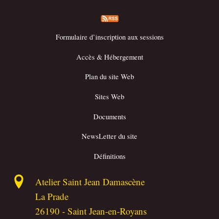
Formulaire d’inscription aux sessions
Accès & Hébergement
Plan du site Web
Sites Web
Documents
NewsLetter du site
Définitions
Atelier Saint Jean Damascène
La Prade
26190
-
Saint Jean-en-Royans