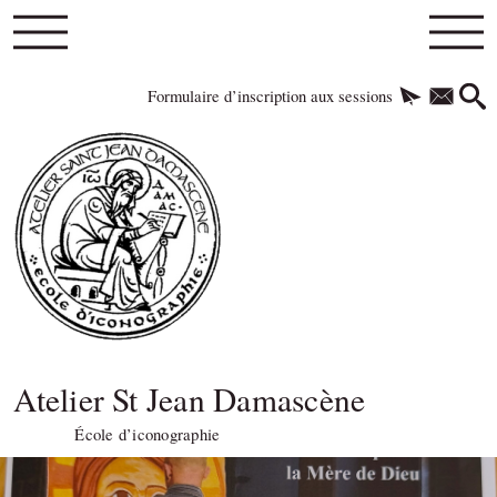
Formulaire d’inscription aux sessions
Atelier St Jean Damascène
École d’iconographie