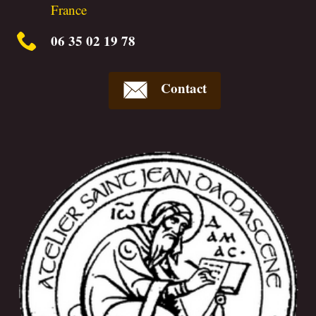
France
06 35 02 19 78
Contact