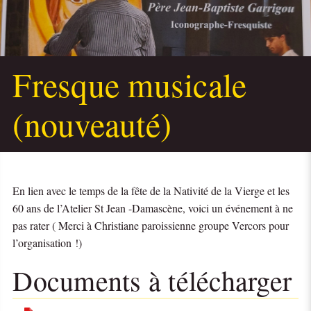
Fresque musicale
(nouveauté)
En lien avec le temps de la fête de la Nativité de la Vierge et les
60 ans de l’Atelier St Jean -Damascène, voici un événement à ne
pas rater ( Merci à Christiane paroissienne groupe Vercors pour
l’organisation !)
Documents à télécharger