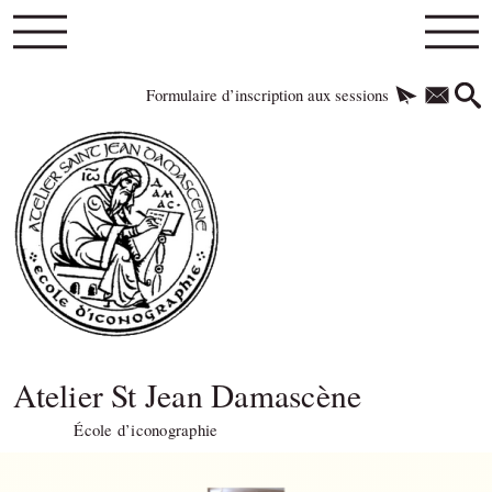
Formulaire d’inscription aux sessions
Atelier St Jean Damascène
École d’iconographie