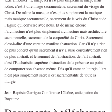
icône, c’est-à-dire image sacramentelle, sacrement du visage du
Christ. De même la musique n’est plus simplement la musique
mais musique sacramentelle, sacrement de la voix du Christ et de
l’Eglise qui converse avec nous. Et de même encore
l’architecture n’est plus simplement architecture mais architecture
sacramentelle, sacrement de la corporéité du Christ. Sacrement
c’est-à-dire d’une certaine manière abstraction. Car s’il n’y a rien
de plus concret qu’un sacrement il n’y a aussi corrélativement rien
de plus abstrait, et le sommet de l’abstraction, de l’art abstrait,
c’est l’Eucharistie, suprême abstraction de la présence au point
de comporter son absence même. Dès qu’il entre en liturgie, l’art
n’est plus simplement sacré il est sacramentalité de toute la
liturgie.
Jean-Baptiste Garrigou Conférence L’Icône, anticipation du
Royaume