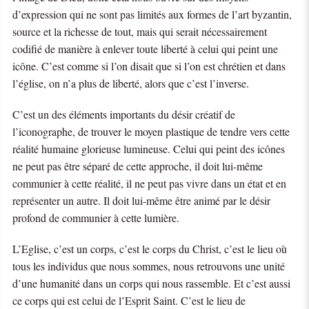
d’expression qui ne sont pas limités aux formes de l’art byzantin,
source et la richesse de tout, mais qui serait nécessairement
codifié de manière à enlever toute liberté à celui qui peint une
icône. C’est comme si l’on disait que si l’on est chrétien et dans
l’église, on n’a plus de liberté, alors que c’est l’inverse.
C’est un des éléments importants du désir créatif de
l’iconographe, de trouver le moyen plastique de tendre vers cette
réalité humaine glorieuse lumineuse. Celui qui peint des icônes
ne peut pas être séparé de cette approche, il doit lui-même
communier à cette réalité, il ne peut pas vivre dans un état et en
représenter un autre. Il doit lui-même être animé par le désir
profond de communier à cette lumière.
L’Eglise, c’est un corps, c’est le corps du Christ, c’est le lieu où
tous les individus que nous sommes, nous retrouvons une unité
d’une humanité dans un corps qui nous rassemble. Et c’est aussi
ce corps qui est celui de l’Esprit Saint. C’est le lieu de