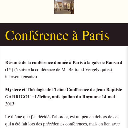
Conférence à Paris
Résumé de la conférence donnée à Paris à la galerie Bansard
er
(1
)
(à suivre la conférence de Mr Bertrand Vergely qui est
intervenu ensuite)
Mystère et Théologie de l’Icône Conférence de Jean-Baptiste
GARRIGOU : L’Icône, anticipation du Royaume 14 mai
2013
Le thème que j’ai décidé d’aborder, est un peu en dehors de ce
qui a été fait lors des précédentes conférences, mais en lien avec