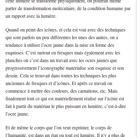
cette lumière se transforme physiquement, on pourrait même
parler de transformation moléculaire, de la condition humaine par
un rapport avec la lumière.
Quand on peint des icônes, et cela est vrai avec des techniques
qui sont parfois un peu différentes les unes des autres, on a
tendance à utiliser l’ocre jaune dans la mise en forme des
esquisses. C’est surtout en fresques mais également avec les
planches où c’est dans un travail avec les ocres jaunes que
progressivement l’iconographe matérialise son esquisse et son
dessin. Cela se trouvait dans toutes les techniques les plus
anciennes de fresques et d’icônes. Et après ce travail on
commence à mettre des couleurs, des carnations, etc. Mais
finalement tout ce qui est matériellement réalisé sur l’icône est
fait à partir du matériau le plus puissant en lumière, c’est-à-dire
l’ocre jaune.
Et de même le corps que l’on veut exprimer, le corps de
l’humanité, est dans un état ou tout est lumière. Il n’y a plus de