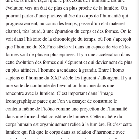
évolution vers un état de plus en plus proche de la lumière. On
pourrait parler d’une photosynthèse du corps de l’humanité qui
progressivement, au cours des temps, passe d’un état matériel
charnel, très lourd, à une épuration du corps et des formes. On le
voit dans l’histoire de la chronologie du temps, où l’on s’aperçoit
que l’homme du XXI°me siècle vit dans un espace de vie où les
formes sont de plus en plus épurées. Il y a une accélération dans
cette évolution des formes qui s’épurent et qui deviennent de plus
en plus affinées, l’homme a tendance à grandir. Entre l’homo
e
sapiens et l’homme du XXI
siècle les figurent s’allongent. Il y a
une sorte de continuité de l’évolution humaine dans une
rencontre avec la lumière. C’est important dans l’image
iconographique parce que l’on va essayer de construire le
contenu même de l’icône comme une projection de l’humanité
dans une forme d’état constitué de lumière. Cette matière du
corps humain est organiquement reliée à la lumière. Et c’est cette
lumière qui fait que le corps dans sa relation d’harmonie avec