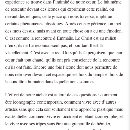
expérience se trouve dans l’intimité de notre cœur. Le fait même
de ressentir devant des icônes qui expriment cette réalité, ou
devant des reliques, cette grâce qui nous traverse, implique
certains phénomènes physiques. Après cette expérience, on met
des mots dessus, mais avant en toute chose on a eu une émotion.
C’est comme la rencontre d’Emmaüs. Le Christ est au milieu
d’eux, ils ne Le reconnaissent pas, et pourtant Il est là
visuellement. C’est avec le recul lorsqu’ils s’aperçoivent que leur
cœur était tout chaud, qu’ils ont pris conscience de la rencontre
qu’ils ont faite. Encore une fois l’icône doit nous permettre de
nous retrouver devant cet espace qui est hors du temps et hors de
la condition humaine dans laquelle nous sommes.
L’effort de notre atelier est autour de ces questions : comment
être iconographe contemporain, comment vivre avec d’autres
artistes sans que cela soit seulement une approche plastique mais
existentielle, comment vivre en occident en étant iconographe, et
le vivre avec ses tripes sans être une grenouille de bénitier,