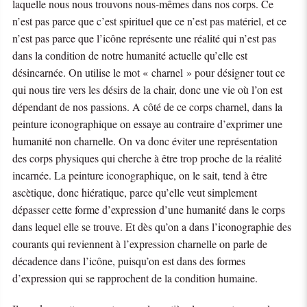
laquelle nous nous trouvons nous-mêmes dans nos corps. Ce
n’est pas parce que c’est spirituel que ce n’est pas matériel, et ce
n’est pas parce que l’icône représente une réalité qui n’est pas
dans la condition de notre humanité actuelle qu’elle est
désincarnée. On utilise le mot « charnel » pour désigner tout ce
qui nous tire vers les désirs de la chair, donc une vie où l’on est
dépendant de nos passions. A côté de ce corps charnel, dans la
peinture iconographique on essaye au contraire d’exprimer une
humanité non charnelle. On va donc éviter une représentation
des corps physiques qui cherche à être trop proche de la réalité
incarnée. La peinture iconographique, on le sait, tend à être
ascètique, donc hiératique, parce qu’elle veut simplement
dépasser cette forme d’expression d’une humanité dans le corps
dans lequel elle se trouve. Et dès qu’on a dans l’iconographie des
courants qui reviennent à l’expression charnelle on parle de
décadence dans l’icône, puisqu’on est dans des formes
d’expression qui se rapprochent de la condition humaine.