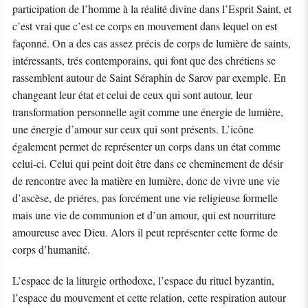
participation de l’homme à la réalité divine dans l’Esprit Saint, et
c’est vrai que c’est ce corps en mouvement dans lequel on est
façonné. On a des cas assez précis de corps de lumière de saints,
intéressants, trés contemporains, qui font que des chrétiens se
rassemblent autour de Saint Séraphin de Sarov par exemple. En
changeant leur état et celui de ceux qui sont autour, leur
transformation personnelle agit comme une énergie de lumière,
une énergie d’amour sur ceux qui sont présents. L’icône
également permet de représenter un corps dans un état comme
celui-ci. Celui qui peint doit être dans ce cheminement de désir
de rencontre avec la matière en lumière, donc de vivre une vie
d’ascèse, de priéres, pas forcément une vie religieuse formelle
mais une vie de communion et d’un amour, qui est nourriture
amoureuse avec Dieu. Alors il peut représenter cette forme de
corps d’humanité.
L’espace de la liturgie orthodoxe, l’espace du rituel byzantin,
l’espace du mouvement et cette relation, cette respiration autour