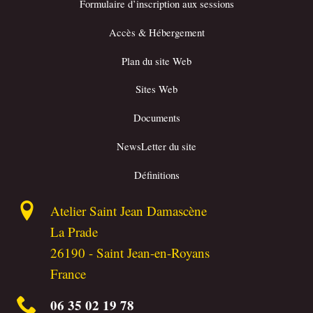
Formulaire d’inscription aux sessions
Accès & Hébergement
Plan du site Web
Sites Web
Documents
NewsLetter du site
Définitions
Atelier Saint Jean Damascène
La Prade
26190
-
Saint Jean-en-Royans
France
06 35 02 19 78