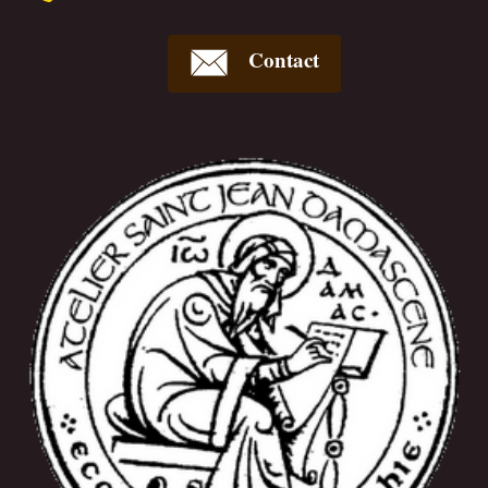
Contact