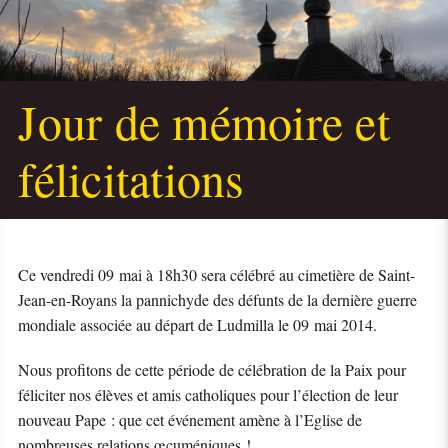
Jour de mémoire et
félicitations
Ce vendredi 09 mai à 18h30 sera célébré au cimetière de Saint-
Jean-en-Royans la pannichyde des défunts de la dernière guerre
mondiale associée au départ de Ludmilla le 09 mai 2014.
Nous profitons de cette période de célébration de la Paix pour
féliciter nos élèves et amis catholiques pour l’élection de leur
nouveau Pape : que cet événement amène à l’Eglise de
nombreuses relations œcuméniques !