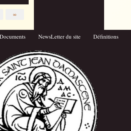
∞
Documents
NewsLetter du site
Définitions