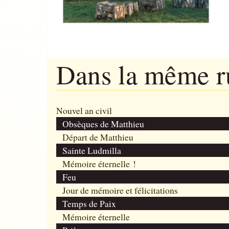
Dans la même 
Nouvel an civil
Obsèques de Matthieu
Départ de Matthieu
Sainte Ludmilla
Mémoire éternelle !
Feu
Jour de mémoire et félicitations
Temps de Paix
Mémoire éternelle