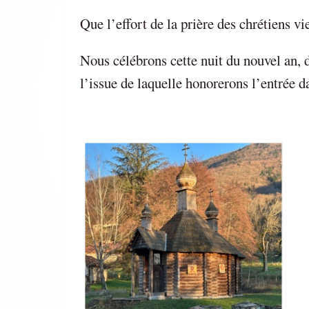
Que l’effort de la prière des chrétiens vi
Nous célébrons cette nuit du nouvel an, d
l’issue de laquelle honorerons l’entrée d