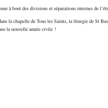
enne à bout des divisions et séparations internes de l’êt
ans la chapelle de Tous les Saints, la liturgie de St Bas
ans la nouvelle année civile !