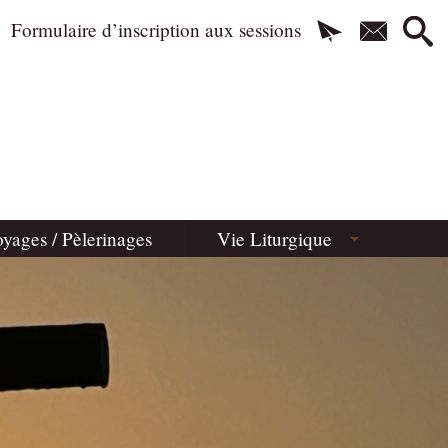
Formulaire d’inscription aux sessions
yages / Pèlerinages
Vie Liturgique