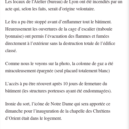
Les locaux de l’Atelier (bureau) de Lyon ont été incendiés par un
acte qui, selon les faits, serait d’origine volontaire.
Le feu a pu être stoppé avant d’enflammer tout le bâtiment.
Heureusement les ouvertures de la cage d’escalier (traboule
lyonnaise) ont permis l’évacuation des flammes et fumées
directement à l’extérieur sans la destruction totale de l’édifice
classé.
Comme nous le voyons sur la photo, la colonne de gaz a été
miraculeusement épargnée (seul placard totalement blanc)
L’accès à pu être réouvert après 10 jours de fermeture du
bâtiment (les structures porteuses ayant été endommagées).
Ironie du sort, l’icône de Notre Dame qui sera apportée ce
dimanche pour l’inauguration de la chapelle des Chrétiens
d’Orient était dans le logement.