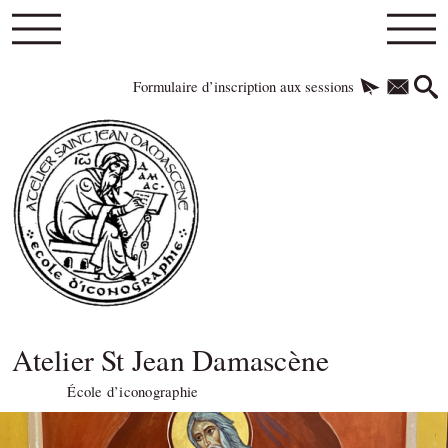
Formulaire d’inscription aux sessions
Atelier St Jean Damascène
École d’iconographie