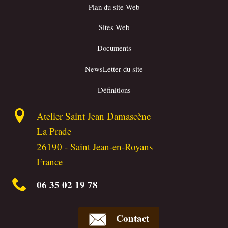
Plan du site Web
Sites Web
Documents
NewsLetter du site
Définitions
Atelier Saint Jean Damascène
La Prade
26190
-
Saint Jean-en-Royans
France
06 35 02 19 78
Contact