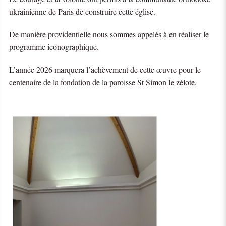
ukrainienne de Paris de construire cette église.
De manière providentielle nous sommes appelés à en réaliser le
programme iconographique.
L’année 2026 marquera l’achèvement de cette œuvre pour le
centenaire de la fondation de la paroisse St Simon le zélote.