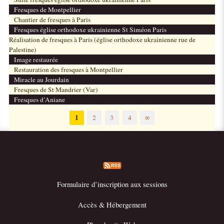
Fresques de Montpellier
Chantier de fresques à Paris
Fresques église orthodoxe ukrainienne St Siméon Paris
Réalisation de fresques à Paris (église orthodoxe ukrainienne rue de
Palestine)
Image restaurée
Restauration des fresques à Montpellier
Miracle au Jourdain
Fresques de St Mandrier (Var)
Fresques d’Aniane
1
2
3
4
∞
Formulaire d’inscription aux sessions
Accès & Hébergement