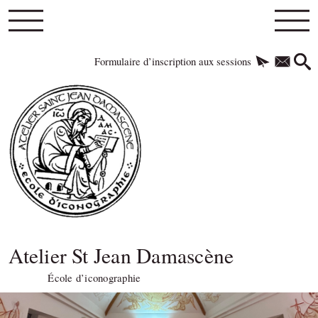
Formulaire d’inscription aux sessions
Atelier St Jean Damascène
École d’iconographie