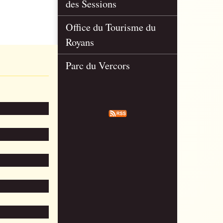
des Sessions
Office du Tourisme du
Royans
Parc du Vercors