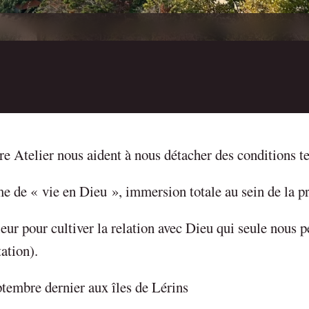
tre Atelier nous aident à nous détacher des conditions t
 de « vie en Dieu », immersion totale au sein de la pr
eur pour cultiver la relation avec Dieu qui seule nous 
ation).
tembre dernier aux îles de Lérins