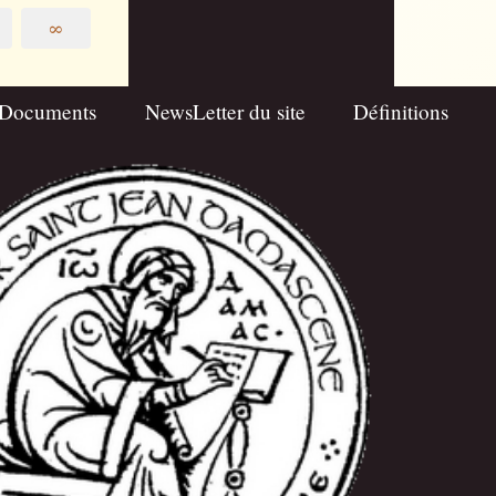
∞
Documents
NewsLetter du site
Définitions