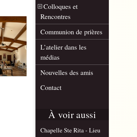
Colloques et
Rencontres
Communion de prières
L’atelier dans les
médias
Nouvelles des amis
Contact
À voir aussi
Chapelle Ste Rita - Lieu