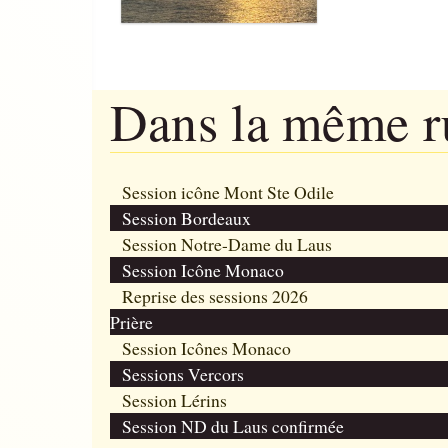
Dans la même 
Session icône Mont Ste Odile
Session Bordeaux
Session Notre-Dame du Laus
Session Icône Monaco
Reprise des sessions 2026
Prière
Session Icônes Monaco
Sessions Vercors
Session Lérins
Session ND du Laus confirmée