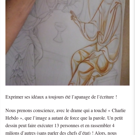
Exprimer ses idéaux a toujours été l’apanage de l’écriture !
Nous prenons conscience, avec le drame qui a touché « Charlie
Hebdo », que l’image a autant de force que la parole. Un petit
dessin peut faire exécuter 13 personnes et en rassembler 4
milions d’autres (sans parler des chefs d’état) ! Alors, nous