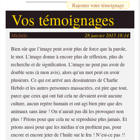
Rajouter votre témoignage
Vos témoignages
Michèle
28 janvier 2015 18:14
Bien sûr que l’image peut avoir plus de force que la parole,
le mot. L’image donne à encore plus de réflexion, plus de
recherche et de signification. L’image ne peut pas avoir de
double sens (à mon avis), alors qu’un mot peut en avoir
plusieurs. Ce qui est arrivé aux dessinateurs de Charlie
Hebdo et les autres personnes massacrées, est pire que tout,
parce que ceux qui ont fait cela ne devaient avoir aucune
culture, aucun repère humain et ont agi bien pire que des
animaux sans âme ! On n’aurait pas dû les provoquer non
plus ! Prions pour que cela ne se reproduise plus jamais. Et
prions aussi pour que les médias n’en profitent pas, pour
encore et encore jeter de l’huile sur le feu ! N’est-ce pas !!