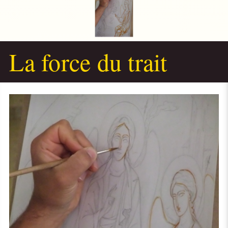
La force du trait