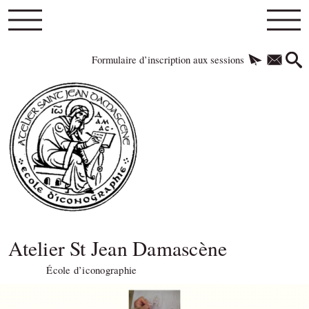
Formulaire d’inscription aux sessions
Atelier St Jean Damascène
École d’iconographie