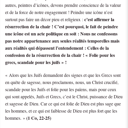
autres, peintres d’icônes, devons prendre conscience de la valeur
et de la force de notre engagement ! Peindre une icône n’est
c’est affirmer la
surtout pas faire un décor pieu et religieux :
résurrection de la chair !
C’est pourquoi, le fait de peindre
une icône est un acte politique en soit : Nous ne confessons
pas notre appartenance aux seules réalités temporelles mais
aux réalités qui dépassent l’entendement : Celles de la
confession de la résurrection de la chair ! « Folie pour les
grecs, scandale pour les juifs » !
« Alors que les Juifs demandent des signes et que les Grecs sont
en quête de sagesse, nous proclamons, nous, un Christ crucifié,
scandale pour les Juifs et folie pour les païens, mais pour ceux
qui sont appelés, Juifs et Grecs, c’est le Christ, puissance de Dieu
et sagesse de Dieu. Car ce qui est folie de Dieu est plus sage que
les hommes, et ce qui est faiblesse de Dieu est plus fort que les
(1 Co, 22-25)
hommes. »