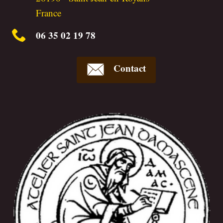
France
06 35 02 19 78
Contact