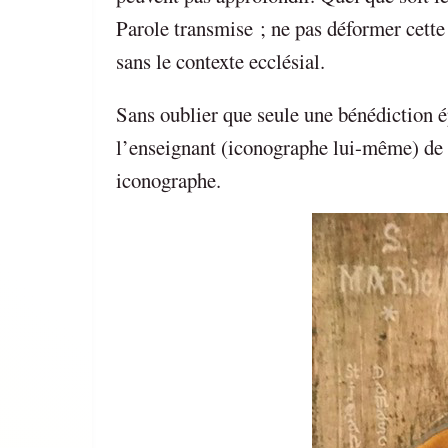
Parole transmise ; ne pas déformer cette
sans le contexte ecclésial.
Sans oublier que seule une bénédiction ép
l’enseignant (iconographe lui-même) de l’
iconographe.