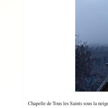
Chapelle de Tous les Saints sous la neig