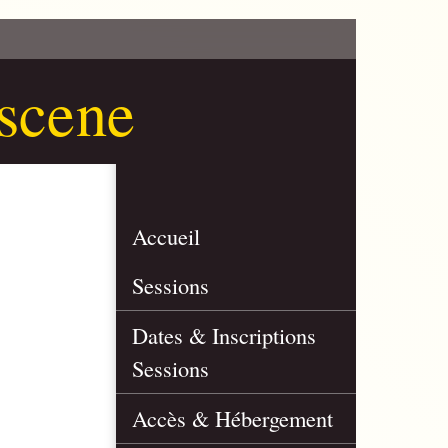
ascene
Accueil
Sessions
Dates & Inscriptions
Sessions
Accès & Hébergement