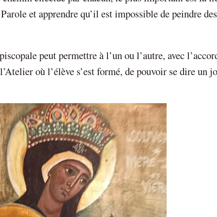
 Parole et apprendre qu’il est impossible de peindre de
iscopale peut permettre à l’un ou l’autre, avec l’accor
Atelier où l’élève s’est formé, de pouvoir se dire un j