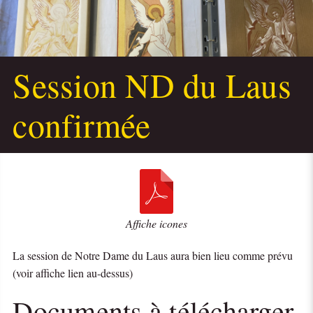
Session ND du Laus
confirmée
Affiche icones
La session de Notre Dame du Laus aura bien lieu comme prévu
(voir affiche lien au-dessus)
Documents à télécharger