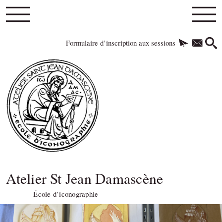
Formulaire d’inscription aux sessions
Atelier St Jean Damascène
École d’iconographie