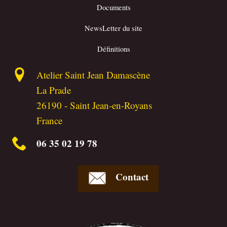
Documents
NewsLetter du site
Définitions
Atelier Saint Jean Damascène
La Prade
26190
-
Saint Jean-en-Royans
France
06 35 02 19 78
Contact