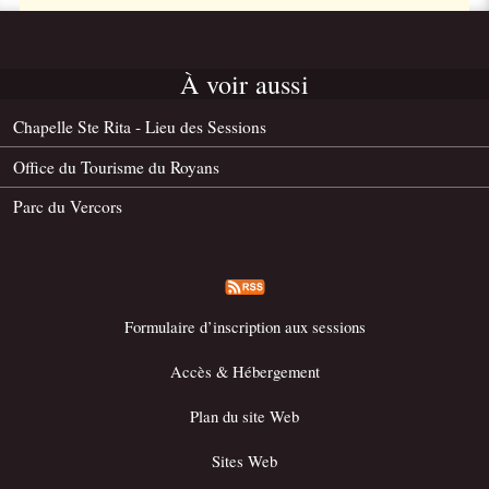
À voir aussi
Chapelle Ste Rita - Lieu des Sessions
Office du Tourisme du Royans
Parc du Vercors
Formulaire d’inscription aux sessions
Accès & Hébergement
Plan du site Web
Sites Web