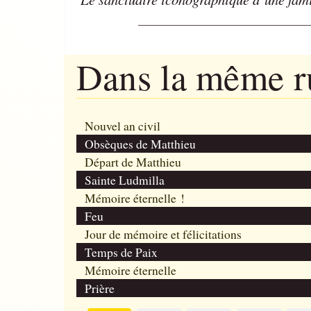
Dans la même 
Nouvel an civil
Obsèques de Matthieu
Départ de Matthieu
Sainte Ludmilla
Mémoire éternelle !
Feu
Jour de mémoire et félicitations
Temps de Paix
Mémoire éternelle
Prière