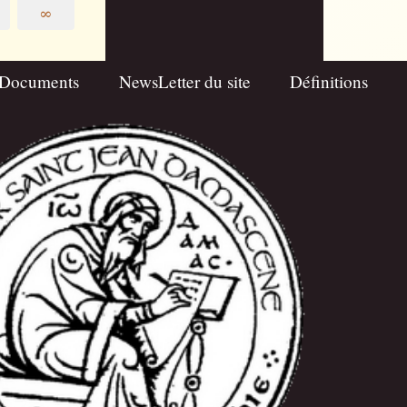
∞
Documents
NewsLetter du site
Définitions