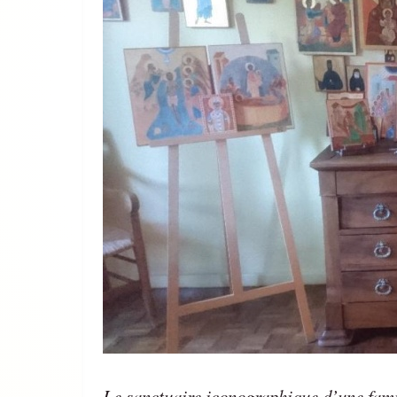
Le sanctuaire iconographique d’une famil