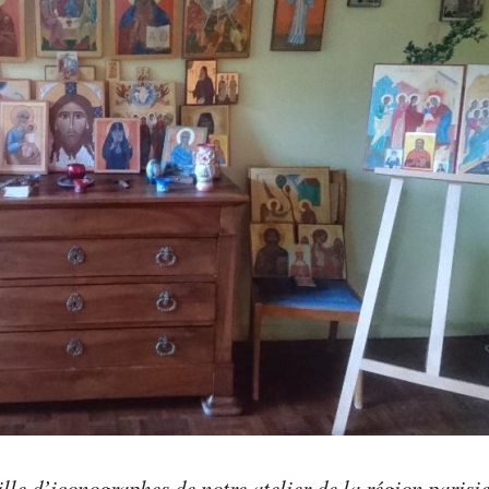
le d’iconographes de notre atelier de la région parisi