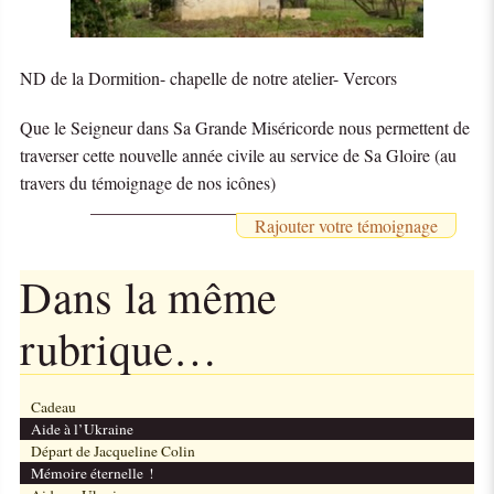
ND de la Dormition- chapelle de notre atelier- Vercors
Que le Seigneur dans Sa Grande Miséricorde nous permettent de
traverser cette nouvelle année civile au service de Sa Gloire (au
travers du témoignage de nos icônes)
Rajouter votre témoignage
Dans la même
rubrique…
Cadeau
Aide à l’Ukraine
Départ de Jacqueline Colin
Mémoire éternelle !