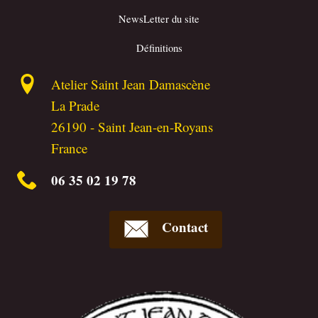
NewsLetter du site
Définitions
Atelier Saint Jean Damascène
La Prade
26190
-
Saint Jean-en-Royans
France
06 35 02 19 78
Contact