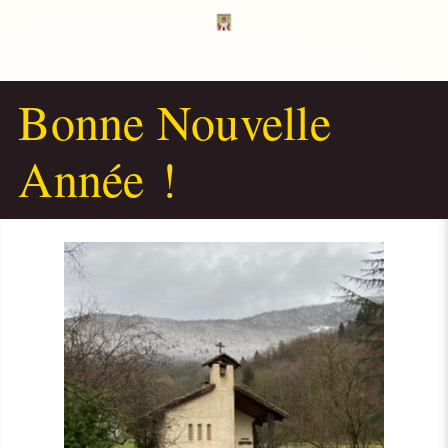
Bonne Nouvelle
Année !