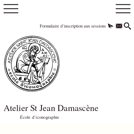
Formulaire d’inscription aux sessions
Atelier St Jean Damascène
École d’iconographie