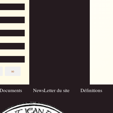
∞
Documents
NewsLetter du site
Définitions