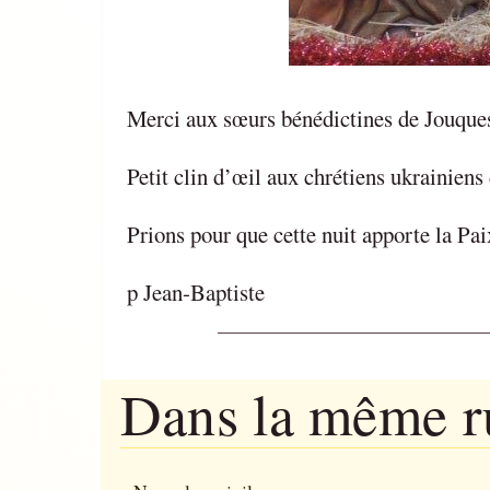
Merci aux sœurs bénédictines de Jouques 
Petit clin d’œil aux chrétiens ukrainiens
Prions pour que cette nuit apporte la Paix
p Jean-Baptiste
Dans la même 