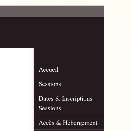
Accueil
Sessions
Dates & Inscriptions
Sessions
Accès & Hébergement