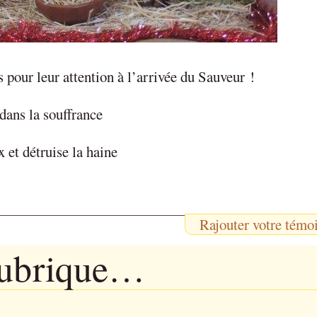
pour leur attention à l’arrivée du Sauveur !
 dans la souffrance
 et détruise la haine
Rajouter votre témo
rubrique…