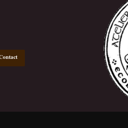
Contact