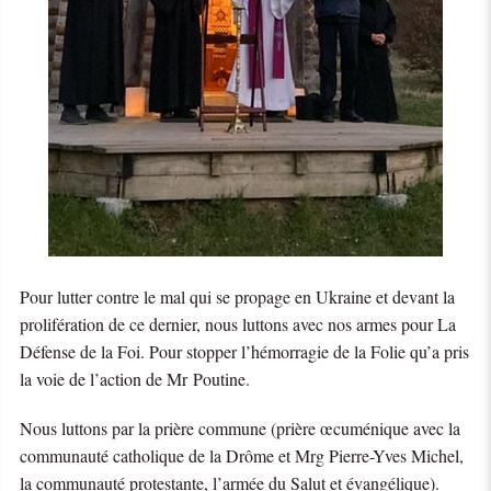
Pour lutter contre le mal qui se propage en Ukraine et devant la
prolifération de ce dernier, nous luttons avec nos armes pour La
Défense de la Foi. Pour stopper l’hémorragie de la Folie qu’a pris
la voie de l’action de Mr Poutine.
Nous luttons par la prière commune (prière œcuménique avec la
communauté catholique de la Drôme et Mrg Pierre-Yves Michel,
la communauté protestante, l’armée du Salut et évangélique).