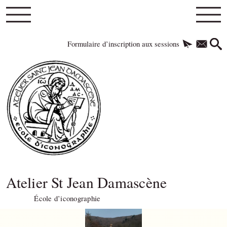
Formulaire d’inscription aux sessions
Atelier St Jean Damascène
École d’iconographie