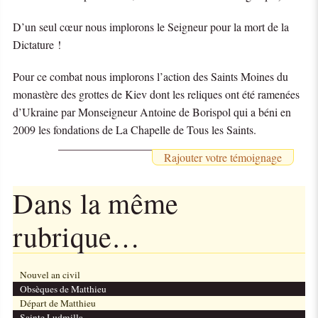
D’un seul cœur nous implorons le Seigneur pour la mort de la
Dictature !
Pour ce combat nous implorons l’action des Saints Moines du
monastère des grottes de Kiev dont les reliques ont été ramenées
d’Ukraine par Monseigneur Antoine de Borispol qui a béni en
2009 les fondations de La Chapelle de Tous les Saints.
Rajouter votre témoignage
Dans la même
rubrique…
Nouvel an civil
Obsèques de Matthieu
Départ de Matthieu
Sainte Ludmilla