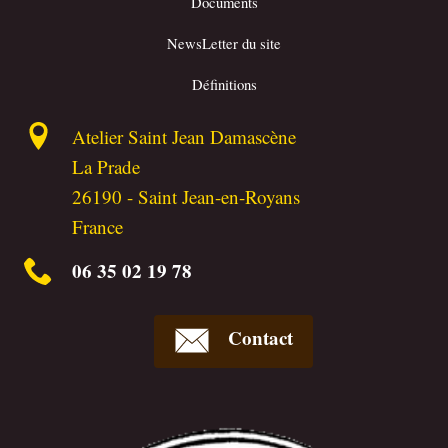
Documents
NewsLetter du site
Définitions
Atelier Saint Jean Damascène
La Prade
26190
-
Saint Jean-en-Royans
France
06 35 02 19 78
Contact