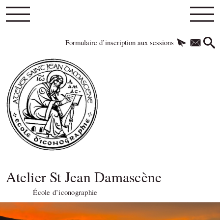
Formulaire d’inscription aux sessions
Atelier St Jean Damascène
École d’iconographie