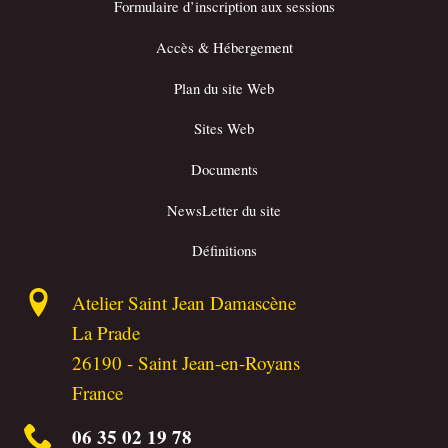
Formulaire d’inscription aux sessions
Accès & Hébergement
Plan du site Web
Sites Web
Documents
NewsLetter du site
Définitions
Atelier Saint Jean Damascène
La Prade
26190
-
Saint Jean-en-Royans
France
06 35 02 19 78