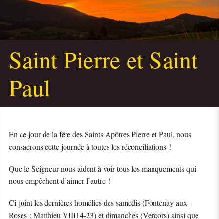
Saint Pierre et Saint
Paul
En ce jour de la fête des Saints Apôtres Pierre et Paul, nous
consacrons cette journée à toutes les réconciliations !
Que le Seigneur nous aident à voir tous les manquements qui
nous empêchent d’aimer l’autre !
Ci-joint les dernières homélies des samedis (Fontenay-aux-
Roses : Matthieu VIII14-23) et dimanches (Vercors) ainsi que