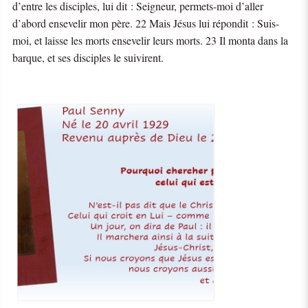
d’entre les disciples, lui dit : Seigneur, permets-moi d’aller
d’abord ensevelir mon père. 22 Mais Jésus lui répondit : Suis-
moi, et laisse les morts ensevelir leurs morts. 23 Il monta dans la
barque, et ses disciples le suivirent.