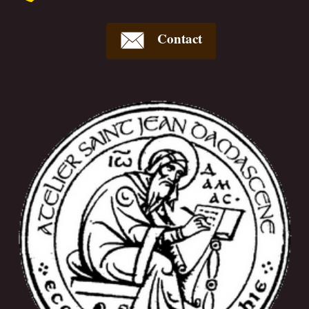
Contact