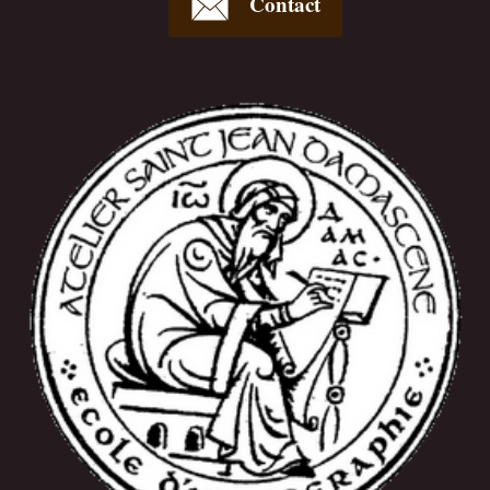
Contact