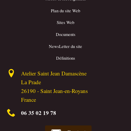
Plan du site Web
Sites Web
Documents
NewsLetter du site
Définitions
Atelier Saint Jean Damascène
La Prade
26190
-
Saint Jean-en-Royans
France
06 35 02 19 78