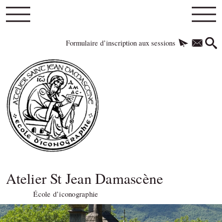
Formulaire d’inscription aux sessions
Atelier St Jean Damascène
École d’iconographie