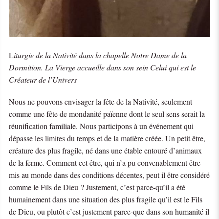
L
iturgie de la Nativité dans la chapelle Notre Dame de la
Dormition. La Vierge accueille dans son sein Celui qui est le
Créateur de l’Univers
Nous ne pouvons envisager la fête de la Nativité, seulement
comme une fête de mondanité païenne dont le seul sens serait la
réunification familiale. Nous participons à un événement qui
dépasse les limites du temps et de la matière créée. Un petit être,
créature des plus fragile, né dans une étable entouré d’animaux
de la ferme. Comment cet être, qui n’a pu convenablement être
mis au monde dans des conditions décentes, peut il être considéré
comme le Fils de Dieu ? Justement, c’est parce-qu’il a été
humainement dans une situation des plus fragile qu’il est le Fils
de Dieu, ou plutôt c’est justement parce-que dans son humanité il