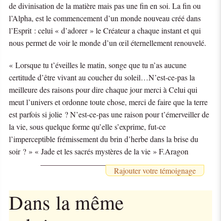
de divinisation de la matière mais pas une fin en soi. La fin ou
l’Alpha, est le commencement d’un monde nouveau créé dans
l’Esprit : celui « d’adorer » le Créateur a chaque instant et qui
nous permet de voir le monde d’un œil éternellement renouvelé.
« Lorsque tu t’éveilles le matin, songe que tu n’as aucune
certitude d’être vivant au coucher du soleil…N’est-ce-pas la
meilleure des raisons pour dire chaque jour merci à Celui qui
meut l’univers et ordonne toute chose, merci de faire que la terre
est parfois si jolie ? N’est-ce-pas une raison pour t’émerveiller de
la vie, sous quelque forme qu’elle s’exprime, fut-ce
l’imperceptible frémissement du brin d’herbe dans la brise du
soir ? » « Jade et les sacrés mystères de la vie » F.Aragon
Rajouter votre témoignage
Dans la même