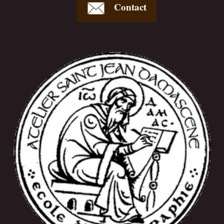
Contact