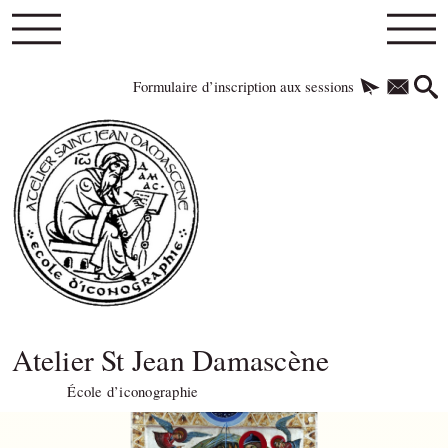
Formulaire d’inscription aux sessions
Atelier St Jean Damascène
École d’iconographie