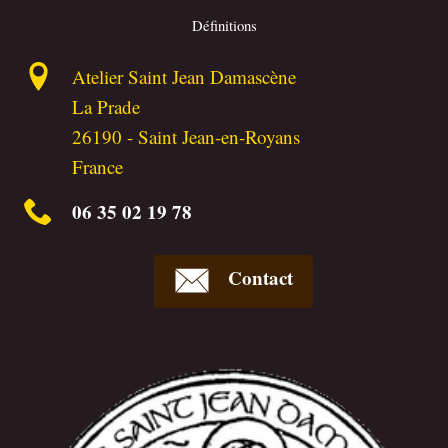
Définitions
Atelier Saint Jean Damascène
La Prade
26190
-
Saint Jean-en-Royans
France
06 35 02 19 78
Contact