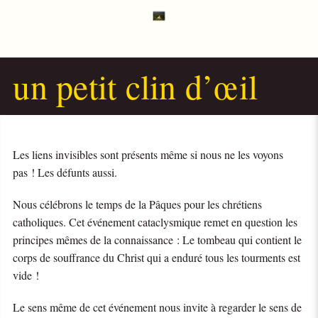
un petit clin d’œil
Les liens invisibles sont présents même si nous ne les voyons
pas ! Les défunts aussi.
Nous célébrons le temps de la Pâques pour les chrétiens
catholiques. Cet événement cataclysmique remet en question les
principes mêmes de la connaissance : Le tombeau qui contient le
corps de souffrance du Christ qui a enduré tous les tourments est
vide !
Le sens même de cet événement nous invite à regarder le sens de