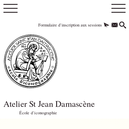
Formulaire d’inscription aux sessions
Atelier St Jean Damascène
École d’iconographie