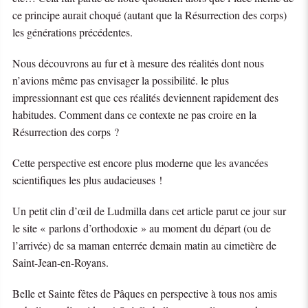
ce principe aurait choqué (autant que la Résurrection des corps)
les générations précédentes.
Nous découvrons au fur et à mesure des réalités dont nous
n’avions même pas envisager la possibilité. le plus
impressionnant est que ces réalités deviennent rapidement des
habitudes. Comment dans ce contexte ne pas croire en la
Résurrection des corps ?
Cette perspective est encore plus moderne que les avancées
scientifiques les plus audacieuses !
Un petit clin d’œil de Ludmilla dans cet article parut ce jour sur
le site « parlons d’orthodoxie » au moment du départ (ou de
l’arrivée) de sa maman enterrée demain matin au cimetière de
Saint-Jean-en-Royans.
Belle et Sainte fêtes de Pâques en perspective à tous nos amis