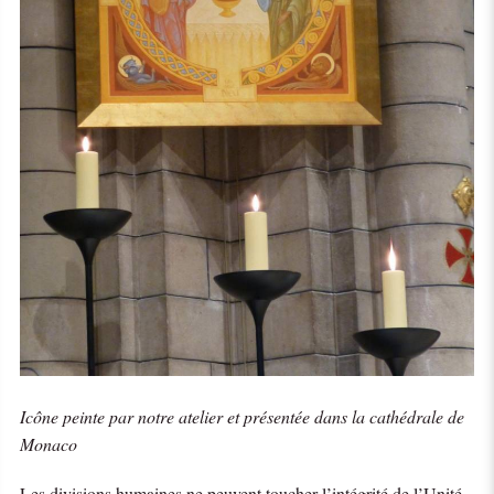
Icône peinte par notre atelier et présentée dans la cathédrale de
Monaco
Les divisions humaines ne peuvent toucher l’intégrité de l’Unité