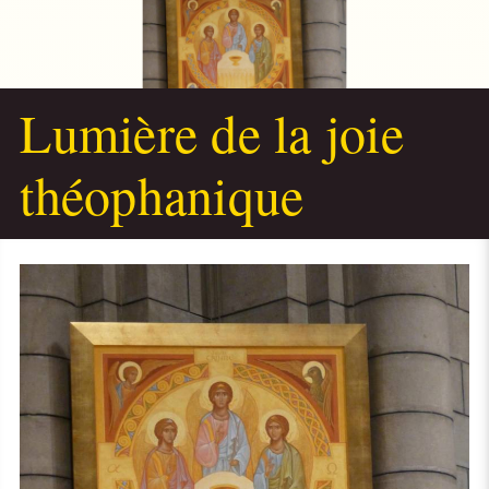
Lumière de la joie
théophanique