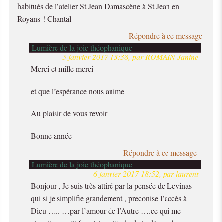
habitués de l’atelier St Jean Damascène à St Jean en
Royans ! Chantal
Répondre à ce message
Lumière de la joie théophanique
5 janvier 2017 13:38, par ROMAIN Janine
Merci et mille merci
et que l’espérance nous anime
Au plaisir de vous revoir
Bonne année
Répondre à ce message
Lumière de la joie théophanique
6 janvier 2017 18:52, par laurent
Bonjour , Je suis très attiré par la pensée de Levinas
qui si je simplifie grandement , preconise l’accès à
Dieu ….. …par l’amour de l’Autre ….ce qui me