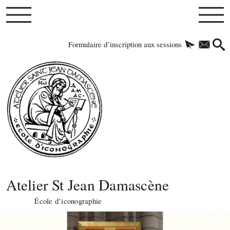
Formulaire d’inscription aux sessions
Atelier St Jean Damascène
École d’iconographie