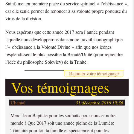
Saint) met en première place du service spirituel « l’obéissance »,
car elle seule permet de renoncer à sa volonté propre porteuse du
virus de la division.
Nous espérons que cette année 2017 sera l’année pendant
laquelle nous développerons dans notre travail iconographique
l’« obéissance à la Volonté Divine » afin que nos icônes
resplendissent le plus possible la Beauté/Unité (pour reprendre
l’idée du philosophe Soloviev) de la Trinité.
Rajouter votre témoignage
Vos témoignages
Chantal
31 décembre 2016 19:36
Merci Jean Baptiste pour tes souhaits pour nous et notre
monde ! Que 2017 soit une année pleine de la Lumière
Trinitaire pour toi, ta famille et spécialement pour les