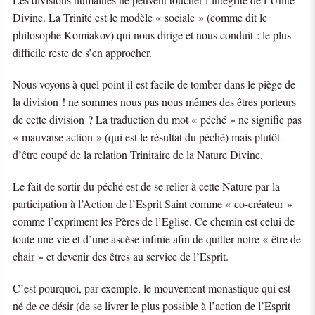
Divine. La Trinité est le modèle « sociale » (comme dit le
philosophe Komiakov) qui nous dirige et nous conduit : le plus
difficile reste de s’en approcher.
Nous voyons à quel point il est facile de tomber dans le piège de
la division ! ne sommes nous pas nous mêmes des êtres porteurs
de cette division ? La traduction du mot « péché » ne signifie pas
« mauvaise action » (qui est le résultat du péché) mais plutôt
d’être coupé de la relation Trinitaire de la Nature Divine.
Le fait de sortir du péché est de se relier à cette Nature par la
participation à l’Action de l’Esprit Saint comme « co-créateur »
comme l’expriment les Pères de l’Eglise. Ce chemin est celui de
toute une vie et d’une ascèse infinie afin de quitter notre « être de
chair » et devenir des êtres au service de l’Esprit.
C’est pourquoi, par exemple, le mouvement monastique qui est
né de ce désir (de se livrer le plus possible à l’action de l’Esprit