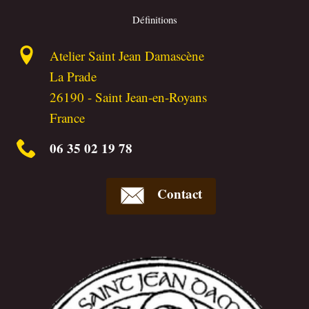
Définitions
Atelier Saint Jean Damascène
La Prade
26190
-
Saint Jean-en-Royans
France
06 35 02 19 78
Contact