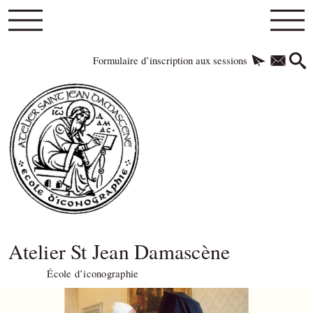
Formulaire d’inscription aux sessions
Atelier St Jean Damascène
École d’iconographie