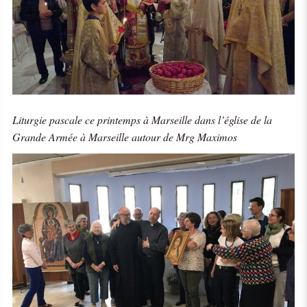
Liturgie pascale ce printemps à Marseille dans l’église de la
Grande Armée à Marseille autour de Mrg Maximos