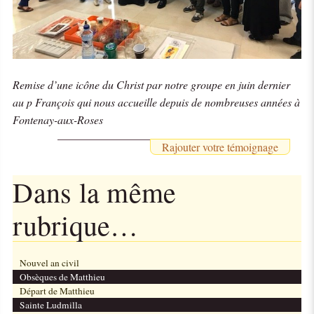
Remise d’une icône du Christ par notre groupe en juin dernier
au p François qui nous accueille depuis de nombreuses années à
Fontenay-aux-Roses
Rajouter votre témoignage
Dans la même
rubrique…
Nouvel an civil
Obsèques de Matthieu
Départ de Matthieu
Sainte Ludmilla