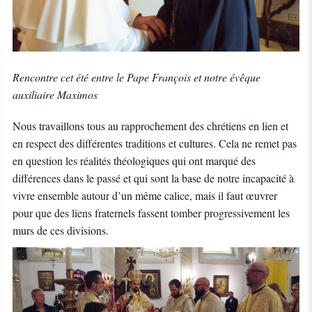
Rencontre cet été entre le Pape François et notre évêque
auxiliaire Maximos
Nous travaillons tous au rapprochement des chrétiens en lien et
en respect des différentes traditions et cultures. Cela ne remet pas
en question les réalités théologiques qui ont marqué des
différences dans le passé et qui sont la base de notre incapacité à
vivre ensemble autour d’un même calice, mais il faut œuvrer
pour que des liens fraternels fassent tomber progressivement les
murs de ces divisions.