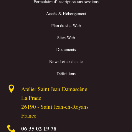
Formulaire d’inscription aux sessions
Accès & Hébergement
Plan du site Web
Sites Web
Documents
NewsLetter du site
Définitions
Atelier Saint Jean Damascène
La Prade
26190
-
Saint Jean-en-Royans
France
06 35 02 19 78