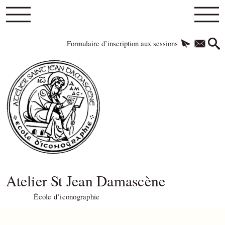
Formulaire d’inscription aux sessions
Atelier St Jean Damascène
École d’iconographie