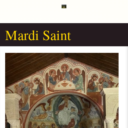
Mardi Saint