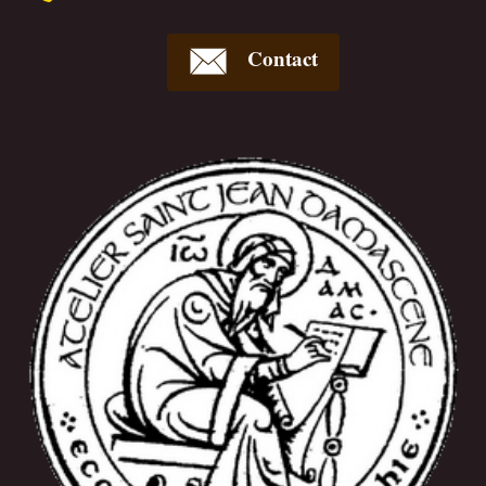
Contact