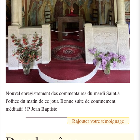
Nouvel enregistrement des commentaires du mardi Saint à
l’office du matin de ce jour. Bonne suite de confinement
méditatif ! P Jean Baptiste
Rajouter votre témoignage