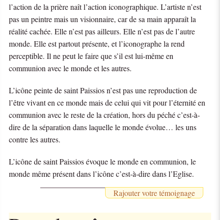
l’action de la prière naît l’action iconographique. L’artiste n’est
pas un peintre mais un visionnaire, car de sa main apparaît la
réalité cachée. Elle n’est pas ailleurs. Elle n’est pas de l’autre
monde. Elle est partout présente, et l’iconographe la rend
perceptible. Il ne peut le faire que s’il est lui-même en
communion avec le monde et les autres.
L’icône peinte de saint Paissios n’est pas une reproduction de
l’être vivant en ce monde mais de celui qui vit pour l’éternité en
communion avec le reste de la création, hors du péché c’est-à-
dire de la séparation dans laquelle le monde évolue… les uns
contre les autres.
L’icône de saint Paissios évoque le monde en communion, le
monde même présent dans l’icône c’est-à-dire dans l’Eglise.
Rajouter votre témoignage