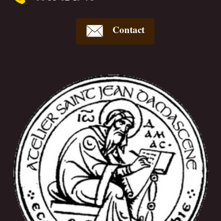
Contact