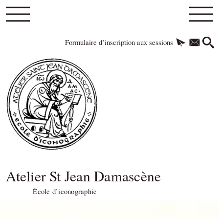
Formulaire d’inscription aux sessions
Atelier St Jean Damascène
École d’iconographie