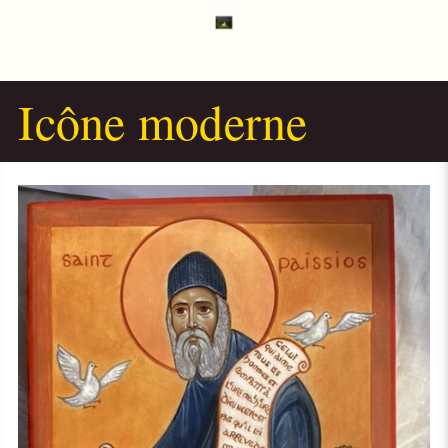
Icône moderne