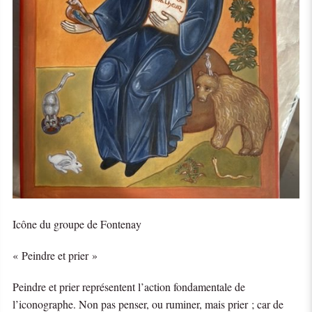
Icône du groupe de Fontenay
« Peindre et prier »
Peindre et prier représentent l’action fondamentale de
l’iconographe. Non pas penser, ou ruminer, mais prier ; car de