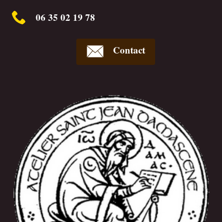
06 35 02 19 78
Contact