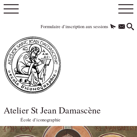
Formulaire d’inscription aux sessions
Atelier St Jean Damascène
École d’iconographie