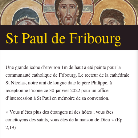
St Paul de Fribourg
Une grande icône d’environ 1m de haut a été peinte pour la
communauté catholique de Fribourg. Le recteur de la cathédrale
St Nicolas, notre ami de longue date le père Philippe, à
réceptionné l’icône ce 30 janvier 2022 pour un office
d’intercession à St Paul en mémoire de sa conversion.
« Vous n’êtes plus des étrangers ni des hôtes ; vous êtes
concitoyens des saints, vous êtes de la maison de Dieu » (Ep
2,19)