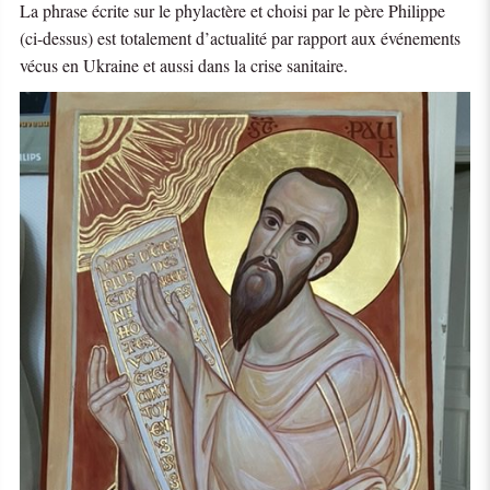
La phrase écrite sur le phylactère et choisi par le père Philippe
(ci-dessus) est totalement d’actualité par rapport aux événements
vécus en Ukraine et aussi dans la crise sanitaire.