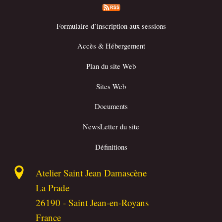
Formulaire d’inscription aux sessions
Accès & Hébergement
Plan du site Web
Sites Web
Documents
NewsLetter du site
Définitions
Atelier Saint Jean Damascène
La Prade
26190
-
Saint Jean-en-Royans
France