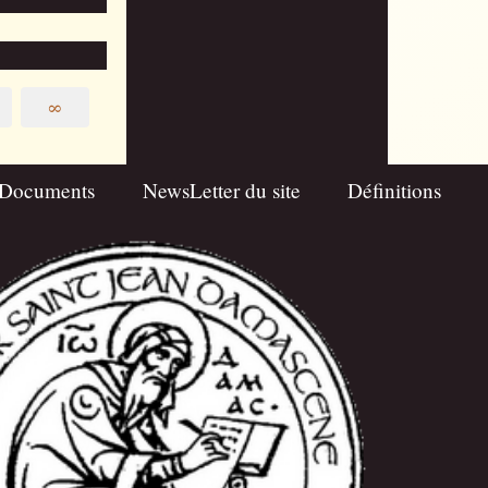
∞
Documents
NewsLetter du site
Définitions