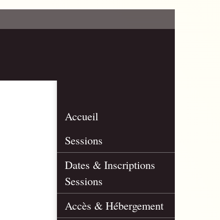
Accueil
Sessions
Dates & Inscriptions
Sessions
Accès & Hébergement