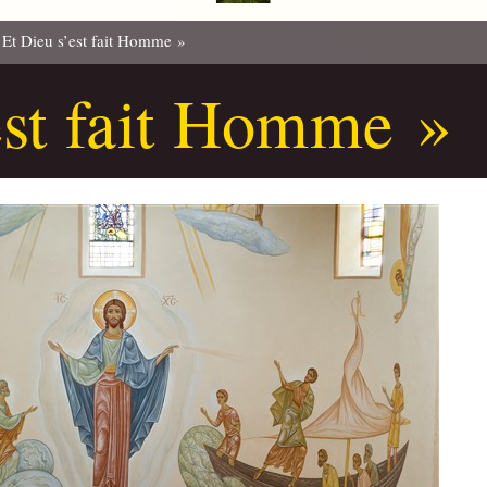
 Et Dieu s’est fait Homme »
est fait Homme »