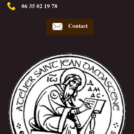
06 35 02 19 78
Contact