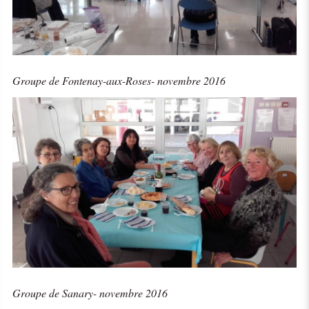
Groupe de Fontenay-aux-Roses- novembre 2016
Groupe de Sanary- novembre 2016