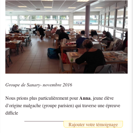
Groupe de Sanary- novembre 2016
Anna
Nous prions plus particulièrement pour
, jeune élève
d’origine malgache (groupe parisien) qui traverse une épreuve
difficle
Rajouter votre témoignage