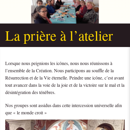
La prière à l’atelier
Lorsque nous peignions les icônes, nous nous réunissons à
l’ensemble de la Création. Nous participons au souffle de la
Résurrection et de la Vie éternelle. Peindre une icône, c’est avant
tout avancer dans la voie de la joie et de la victoire sur le mal et la
désintégration des ténèbres.
Nos groupes sont assidus dans cette intercession universelle afin
que « le monde croit »