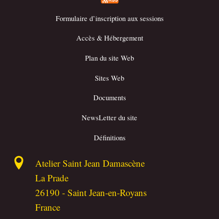
Formulaire d’inscription aux sessions
Accès & Hébergement
Plan du site Web
Sites Web
Documents
NewsLetter du site
Définitions
Atelier Saint Jean Damascène
La Prade
26190
-
Saint Jean-en-Royans
France