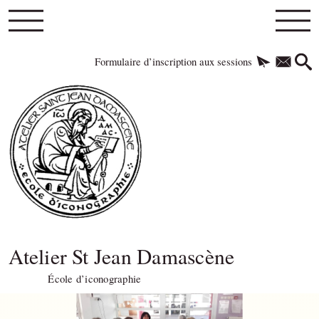
Formulaire d’inscription aux sessions
Atelier St Jean Damascène
École d’iconographie