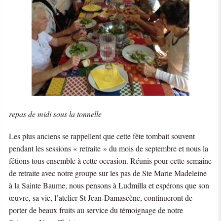
repas de midi sous la tonnelle
Les plus anciens se rappellent que cette fête tombait souvent
pendant les sessions « retraite » du mois de septembre et nous la
fêtions tous ensemble à cette occasion. Réunis pour cette semaine
de retraite avec notre groupe sur les pas de Ste Marie Madeleine
à la Sainte Baume, nous pensons à Ludmilla et espérons que son
œuvre, sa vie, l’atelier St Jean-Damascène, continueront de
porter de beaux fruits au service du témoignage de notre