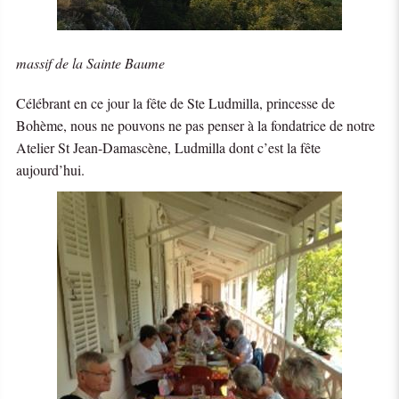
massif de la Sainte Baume
Célébrant en ce jour la fête de Ste Ludmilla, princesse de
Bohème, nous ne pouvons ne pas penser à la fondatrice de notre
Atelier St Jean-Damascène, Ludmilla dont c’est la fête
aujourd’hui.