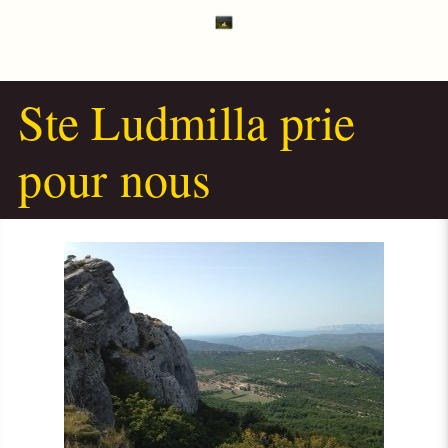
Ste Ludmilla prie
pour nous