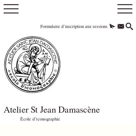
Formulaire d’inscription aux sessions
Atelier St Jean Damascène
École d’iconographie